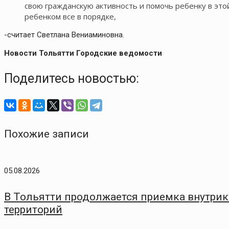
свою гражданскую активность и помочь ребенку в этой
ребенком все в порядке,
-считает Светлана Вениаминовна.
Новости Тольятти Городские ведомости
Поделитесь новостью:
Похожие записи
05.08.2026
В Тольятти продолжается приемка внутри
территорий