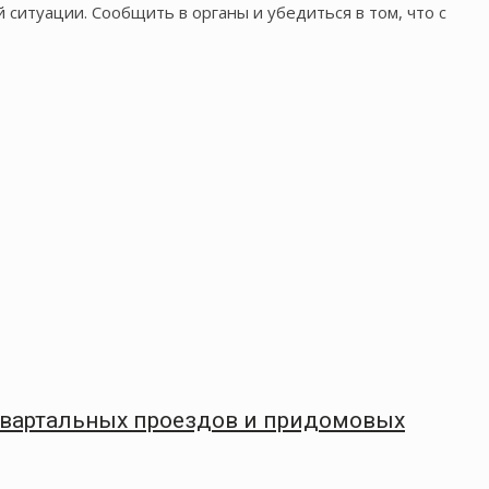
 ситуации. Сообщить в органы и убедиться в том, что с
квартальных проездов и придомовых