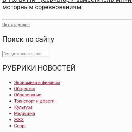
моторным соревнованиям
Читать далее
Поиск по сайту
РУБРИКИ НОВОСТЕЙ
Экономика и финансы
Общество
Образование
Транспорт и дороги
Культура
Медицина
ЖКХ
Спорт