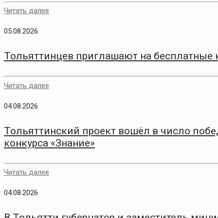
Читать далее
05.08.2026
Тольяттинцев приглашают на бесплатные 
Читать далее
04.08.2026
Тольяттинский проект вошёл в число побе
конкурса «Знание»
Читать далее
04.08.2026
В Тольятти губернатор и заместитель мини