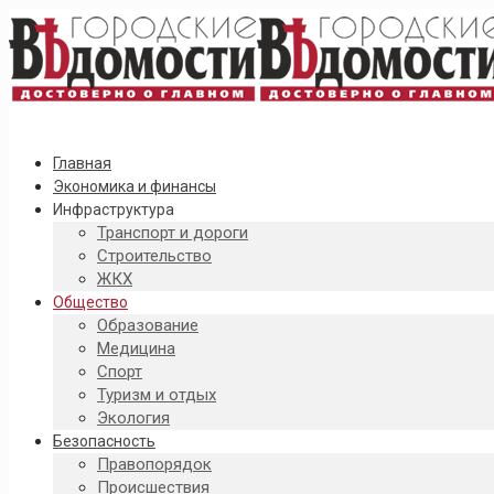
Главная
Экономика и финансы
Инфраструктура
Транспорт и дороги
Строительство
ЖКХ
Общество
Образование
Медицина
Спорт
Туризм и отдых
Экология
Безопасность
Правопорядок
Происшествия