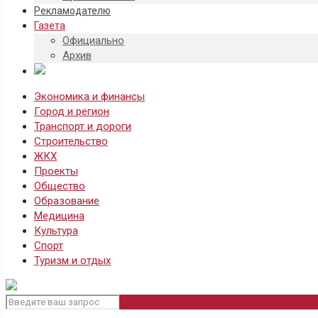
Рекламодателю
Газета
Официально
Архив
Экономика и финансы
Город и регион
Транспорт и дороги
Строительство
ЖКХ
Проекты
Общество
Образование
Медицина
Культура
Спорт
Туризм и отдых