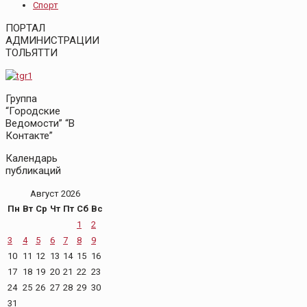
Спорт
ПОРТАЛ
АДМИНИСТРАЦИИ
ТОЛЬЯТТИ
Группа
“Городские
Ведомости” “В
Контакте”
Календарь
публикаций
Август 2026
Пн
Вт
Ср
Чт
Пт
Сб
Вс
1
2
3
4
5
6
7
8
9
10
11
12
13
14
15
16
17
18
19
20
21
22
23
24
25
26
27
28
29
30
31