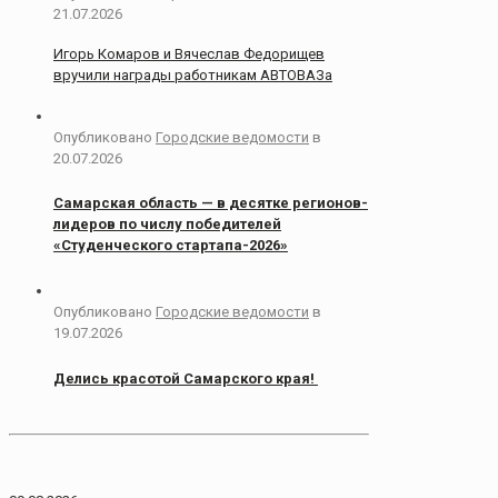
21.07.2026
Игорь Комаров и Вячеслав Федорищев
вручили награды работникам АВТОВАЗа
Опубликовано
Городские ведомости
в
20.07.2026
Самарская область — в десятке регионов-
лидеров по числу победителей
«Студенческого стартапа-2026»
Опубликовано
Городские ведомости
в
19.07.2026
Делись красотой Самарского края!