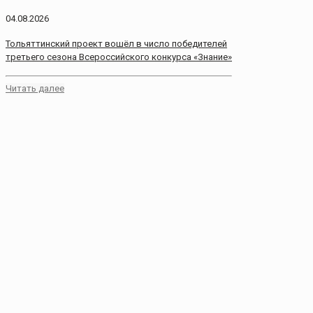
04.08.2026
Тольяттинский проект вошёл в число победителей
третьего сезона Всероссийского конкурса «Знание»
Читать далее