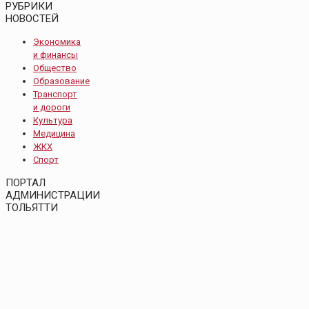
РУБРИКИ
НОВОСТЕЙ
Экономика
и финансы
Общество
Образование
Транспорт
и дороги
Культура
Медицина
ЖКХ
Спорт
ПОРТАЛ
АДМИНИСТРАЦИИ
ТОЛЬЯТТИ