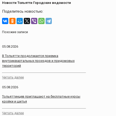
Новости Тольятти Городские ведомости
Поделитесь новостью:
Похожие записи
05.08.2026
В Тольятти продолжается приемка
внутриквартальных проездов и придомовых
территорий
Читать далее
05.08.2026
Тольяттинцев приглашают на бесплатные курсы
кройки и шитья
Читать далее