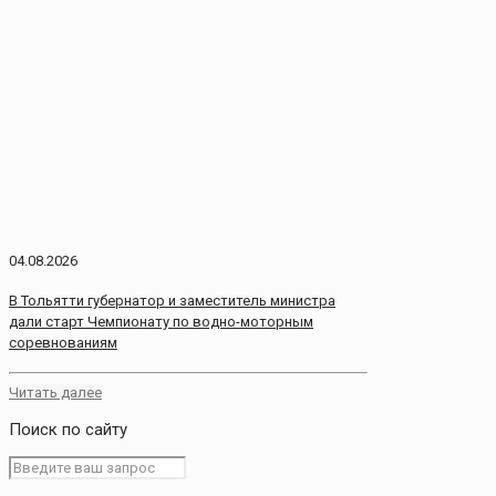
04.08.2026
В Тольятти губернатор и заместитель министра
дали старт Чемпионату по водно-моторным
соревнованиям
Читать далее
Поиск по сайту