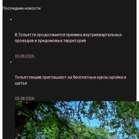
Последние новости
В Тольятти продолжается приемка внутриквартальных
проездов и придомовых территорий
05.08.2026
Тольяттинцев приглашают на бесплатные курсы кройки и
шитья
05.08.2026