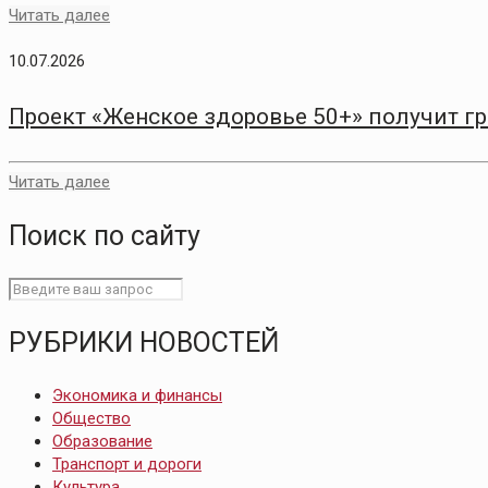
Читать далее
10.07.2026
Проект «Женское здоровье 50+» получит г
Читать далее
Поиск по сайту
РУБРИКИ НОВОСТЕЙ
Экономика и финансы
Общество
Образование
Транспорт и дороги
Культура