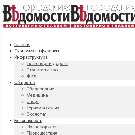
Главная
Экономика и финансы
Инфраструктура
Транспорт и дороги
Строительство
ЖКХ
Общество
Образование
Медицина
Спорт
Туризм и отдых
Экология
Безопасность
Правопорядок
Происшествия