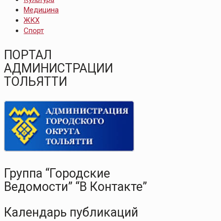
Медицина
ЖКХ
Спорт
ПОРТАЛ
АДМИНИСТРАЦИИ
ТОЛЬЯТТИ
Группа “Городские
Ведомости” “В Контакте”
Календарь публикаций