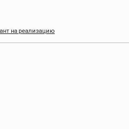
рант на реализацию