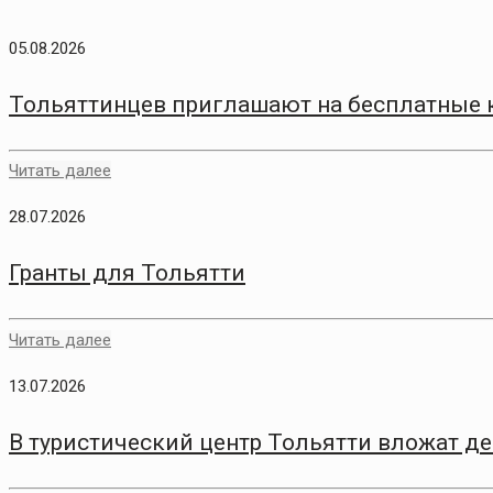
05.08.2026
Тольяттинцев приглашают на бесплатные 
Читать далее
28.07.2026
Гранты для Тольятти
Читать далее
13.07.2026
В туристический центр Тольятти вложат д