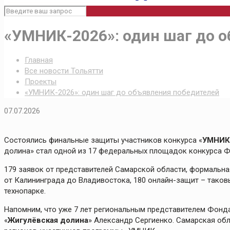
«УМНИК-2026»: один шаг до 
Главная
Все новости Тольятти
Проекты
«УМНИК-2026»: один шаг до объявления победителей
07.07.2026
Состоялись финальные защиты участников конкурса «
УМНИК
долина» стал одной из 17 федеральных площадок конкурса Ф
179 заявок от представителей Самарской области, формальна
от Калининграда до Владивостока, 180 онлайн-защит – таков
технопарке.
Напомним, что уже 7 лет региональным представителем Фонд
«
Жигулёвская долина
» Александр Сергиенко. Самарская обл