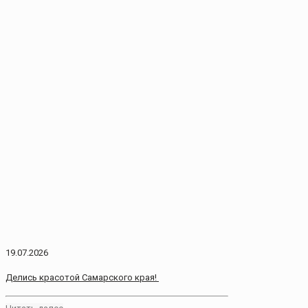
19.07.2026
Делись красотой Самарского края!