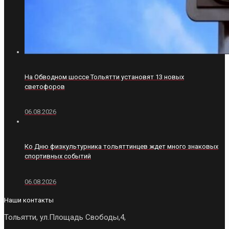
На Обводном шоссе Тольятти установят 13 новых
светофоров
06.08.2026
Ко Дню физкультурника тольяттинцев ждет много знаковых
спортивных событий
06.08.2026
Наши контакты
Тольятти, ул.Площадь Свободы,4,