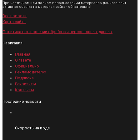
При частичном или полном использовании материалов данного сайт
активная ссылка на материал сайта - обязательна!
Все новости
Карта сайта
Политика в отношении обработки персональных данных
Навигация
Главная
О газете
Официально
Рекламодателю
Подписка
Реквизиты
Контакты
Последние новости
Скорость на воде