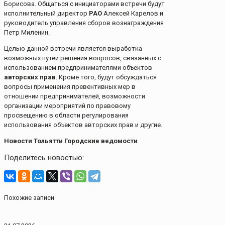
Борисова. Общаться с инициаторами встречи будут
исполнительный директор
РАО
Алексей Карелов и
руководитель управления сборов вознаграждения
Петр Миленин.
Целью данной встречи является выработка
возможных путей решения вопросов, связанных с
использованием предпринимателями объектов
авторских прав
. Кроме того, будут обсуждаться
вопросы применения превентивных мер в
отношении предпринимателей, возможности
организации мероприятий по правовому
просвещению в области регулирования
использования объектов авторских прав и другие.
Новости Тольятти Городские ведомости
Поделитесь новостью:
Похожие записи