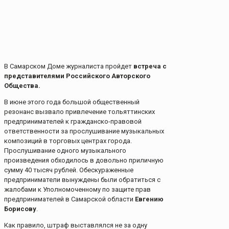
В Самарском Доме журналиста пройдет
встреча с
представителями Российского Авторского
Общества.
В июне этого года большой общественный
резонанс вызвало привлечение тольяттинских
предпринимателей к гражданско-правовой
ответственности за прослушивание музыкальных
композиций в торговых центрах города.
Прослушивание одного музыкального
произведения обходилось в довольно приличную
сумму 40 тысяч рублей. Обескураженные
предприниматели вынуждены были обратиться с
жалобами к Уполномоченному по защите прав
предпринимателей в Самарской области
Евгению
Борисову
.
Как правило, штраф выставлялся не за одну