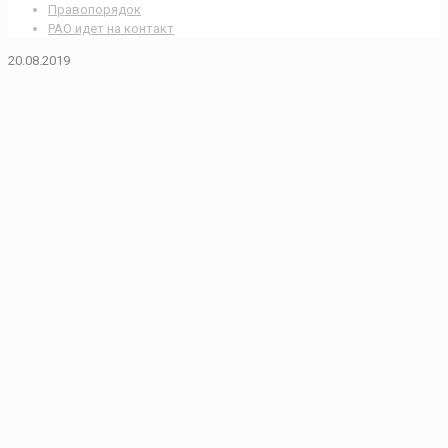
Правопорядок
РАО идет на контакт
20.08.2019