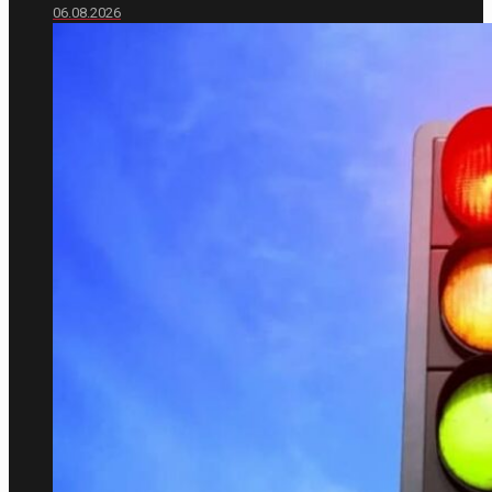
06.08.2026