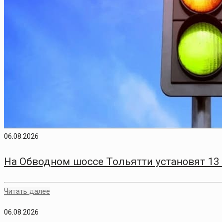
06.08.2026
На Обводном шоссе Тольятти установят 13
Читать далее
06.08.2026