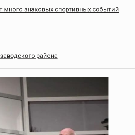
т много знаковых спортивных событий
заводского района