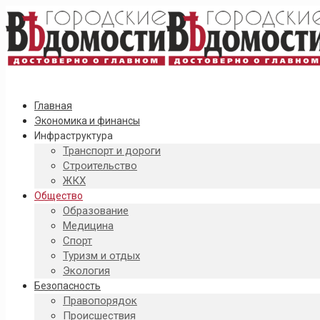
Главная
Экономика и финансы
Инфраструктура
Транспорт и дороги
Строительство
ЖКХ
Общество
Образование
Медицина
Спорт
Туризм и отдых
Экология
Безопасность
Правопорядок
Происшествия