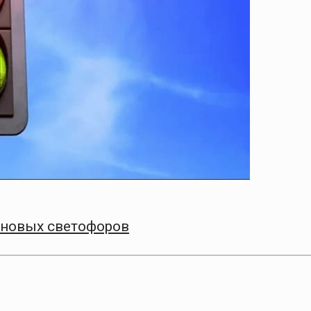
 новых светофоров