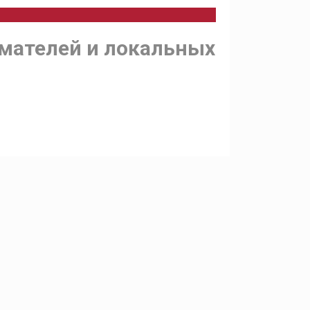
мателей и локальных