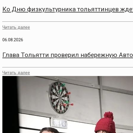
Ко Дню физкультурника тольяттинцев жде
Читать далее
06.08.2026
Глава Тольятти проверил набережную Авто
Читать далее