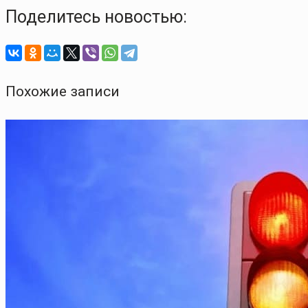
Поделитесь новостью:
Похожие записи