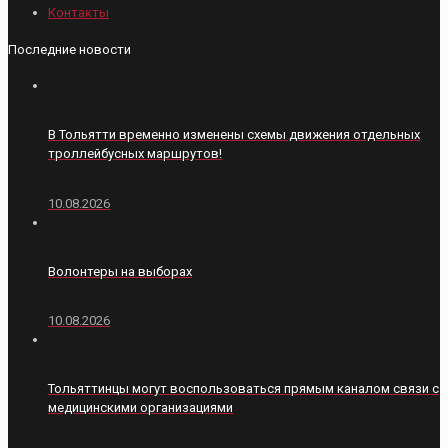
Контакты
Последние новости
В Тольятти временно изменены схемы движения отдельных
троллейбусных маршрутов!
10.08.2026
Волонтеры на выборах
10.08.2026
Тольяттинцы могут воспользоваться прямым каналом связи с
медицинскими организациями