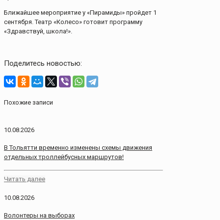
Ближайшее мероприятие у «Пирамиды» пройдет 1
сентября. Театр «Колесо» готовит программу
«Здравствуй, школа!».
Поделитесь новостью:
Похожие записи
10.08.2026
В Тольятти временно изменены схемы движения
отдельных троллейбусных маршрутов!
Читать далее
10.08.2026
Волонтеры на выборах