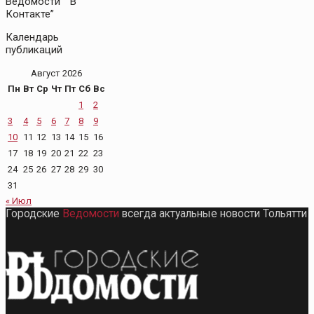
Ведомости” “В
Контакте”
Календарь
публикаций
Август 2026
Пн
Вт
Ср
Чт
Пт
Сб
Вс
1
2
3
4
5
6
7
8
9
10
11
12
13
14
15
16
17
18
19
20
21
22
23
24
25
26
27
28
29
30
31
« Июл
Городские
Ведомости
всегда актуальные новости Тольятти