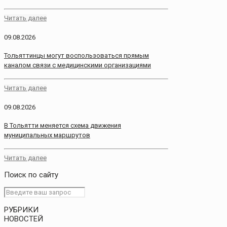
Читать далее
09.08.2026
Тольяттинцы могут воспользоваться прямым
каналом связи с медицинскими организациями
Читать далее
09.08.2026
В Тольятти меняется схема движения
муниципальных маршрутов
Читать далее
Поиск по сайту
РУБРИКИ
НОВОСТЕЙ