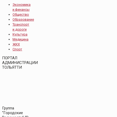
Экономика
и финансы
Общество
Образование
Транспорт
и дороги
Культура
Медицина
ЖКХ
Спорт
ПОРТАЛ
АДМИНИСТРАЦИИ
ТОЛЬЯТТИ
Группа
“Городские