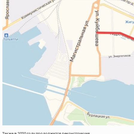
Также в 2020 году продолжится реконструкция