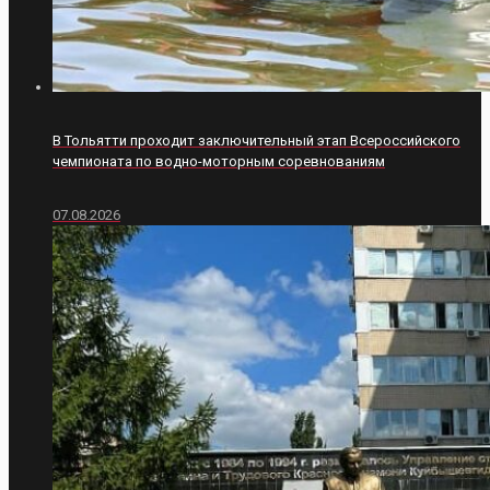
В Тольятти проходит заключительный этап Всероссийского
чемпионата по водно-моторным соревнованиям
07.08.2026