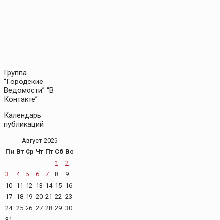
Группа
“Городские
Ведомости” “В
Контакте”
Календарь
публикаций
Август 2026
Пн
Вт
Ср
Чт
Пт
Сб
Вс
1
2
3
4
5
6
7
8
9
10
11
12
13
14
15
16
17
18
19
20
21
22
23
24
25
26
27
28
29
30
31