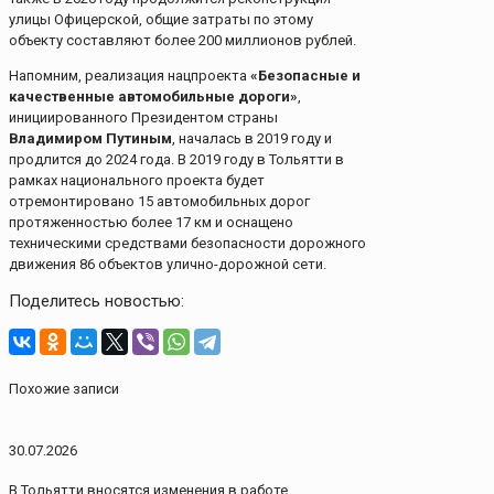
улицы Офицерской, общие затраты по этому
объекту составляют более 200 миллионов рублей.
Напомним, реализация нацпроекта
«Безопасные и
качественные автомобильные дороги»
,
инициированного Президентом страны
Владимиром Путиным
, началась в 2019 году и
продлится до 2024 года. В 2019 году в Тольятти в
рамках национального проекта будет
отремонтировано 15 автомобильных дорог
протяженностью более 17 км и оснащено
техническими средствами безопасности дорожного
движения 86 объектов улично-дорожной сети.
Поделитесь новостью:
Похожие записи
30.07.2026
В Тольятти вносятся изменения в работе