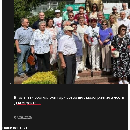
В Тольятти состоялось торжественное мероприятие в честь
Дня строителя
07.08.2026
Наши контакты