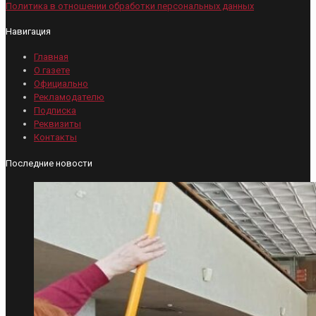
Политика в отношении обработки персональных данных
Навигация
Главная
О газете
Официально
Рекламодателю
Подписка
Реквизиты
Контакты
Последние новости