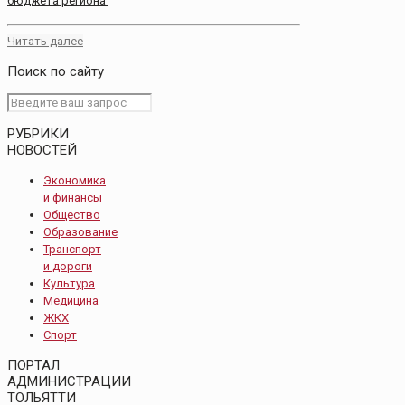
бюджета региона
Читать далее
Поиск по сайту
РУБРИКИ
НОВОСТЕЙ
Экономика
и финансы
Общество
Образование
Транспорт
и дороги
Культура
Медицина
ЖКХ
Спорт
ПОРТАЛ
АДМИНИСТРАЦИИ
ТОЛЬЯТТИ