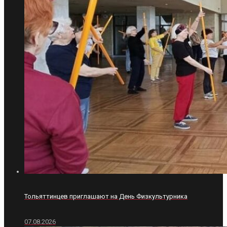
Тольяттинцев приглашают на День Физкультурника
07.08.2026