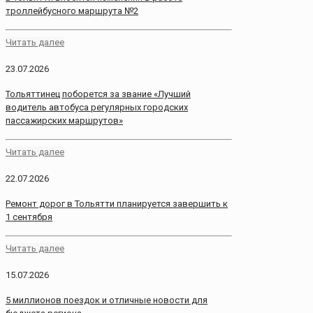
троллейбусного маршрута №2
Читать далее
23.07.2026
Тольяттинец поборется за звание «Лучший
водитель автобуса регулярных городских
пассажирских маршрутов»
Читать далее
22.07.2026
Ремонт дорог в Тольятти планируется завершить к
1 сентября
Читать далее
15.07.2026
5 миллионов поездок и отличные новости для