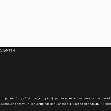
ольятти
о Федеральной службой по надзору в сфере связи, информационных технологий
амарская область, г. Тольятти, площадь Свободы 4. Телефон редакции: +7(8482