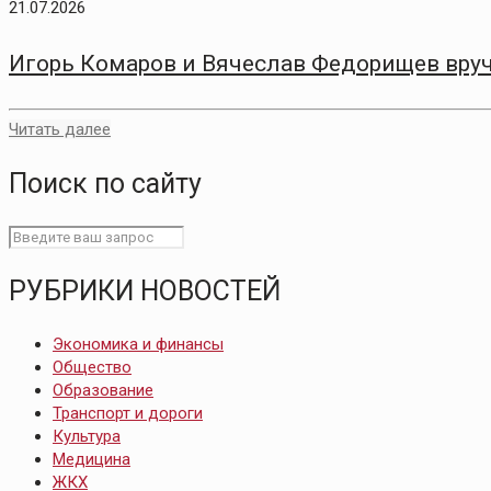
21.07.2026
Игорь Комаров и Вячеслав Федорищев вру
Читать далее
Поиск по сайту
РУБРИКИ НОВОСТЕЙ
Экономика и финансы
Общество
Образование
Транспорт и дороги
Культура
Медицина
ЖКХ