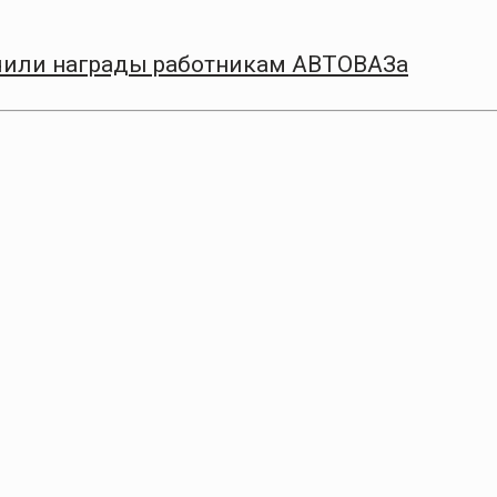
чили награды работникам АВТОВАЗа