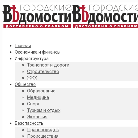
Главная
Экономика и финансы
Инфраструктура
Транспорт и дороги
Строительство
ЖКХ
Общество
Образование
Медицина
Спорт
Туризм и отдых
Экология
Безопасность
Правопорядок
Происшествия