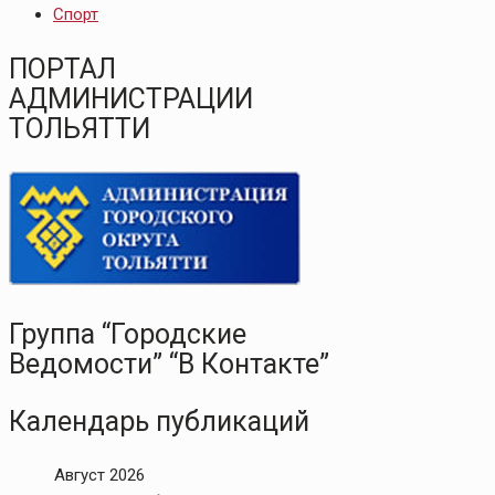
Спорт
ПОРТАЛ
АДМИНИСТРАЦИИ
ТОЛЬЯТТИ
Группа “Городские
Ведомости” “В Контакте”
Календарь публикаций
Август 2026