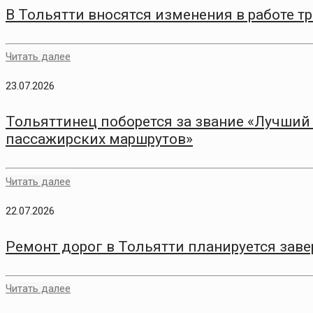
В Тольятти вносятся изменения в работе 
Читать далее
23.07.2026
Тольяттинец поборется за звание «Лучший
пассажирских маршрутов»
Читать далее
22.07.2026
Ремонт дорог в Тольятти планируется заве
Читать далее