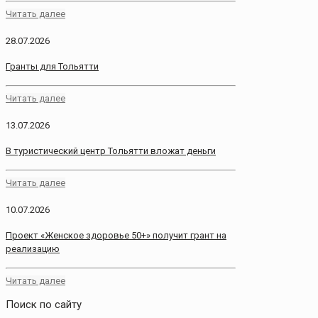
Читать далее
28.07.2026
Гранты для Тольятти
Читать далее
13.07.2026
В туристический центр Тольятти вложат деньги
Читать далее
10.07.2026
Проект «Женское здоровье 50+» получит грант на
реализацию
Читать далее
Поиск по сайту