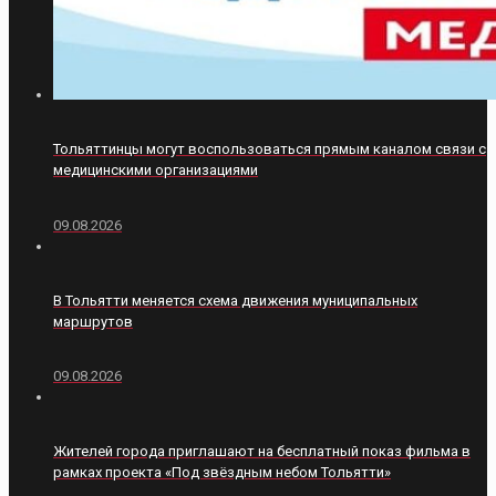
Тольяттинцы могут воспользоваться прямым каналом связи с
медицинскими организациями
09.08.2026
В Тольятти меняется схема движения муниципальных
маршрутов
09.08.2026
Жителей города приглашают на бесплатный показ фильма в
рамках проекта «Под звёздным небом Тольятти»