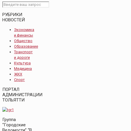
РУБРИКИ
НОВОСТЕЙ
Экономика
и финансы
Общество
Образование
Транспорт
и дороги
Культура
Медицина
ЖКХ
Спорт
ПОРТАЛ
АДМИНИСТРАЦИИ
ТОЛЬЯТТИ
Группа
“Городские
Ведомости” “В