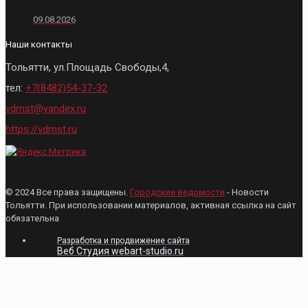
09.08.2026
Наши контакты
Тольятти, ул.Площадь Свободы,4,
тел:
+7(8482)54-37-32
vdmst@yandex.ru
https://vdmst.ru
© 2024 Все права защищены.
Городские ведомости
- Новости
Тольятти. При использовании материалов, активная ссылка на сайт
обязательна
Разработка и продвижение сайта
Веб Студия webart-studio.ru