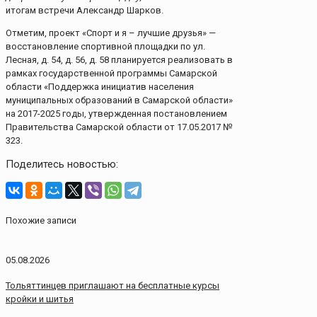
итогам встречи Александр Шарков.
Отметим, проект «Спорт и я – лучшие друзья» —
восстановление спортивной площадки по ул.
Лесная, д. 54, д. 56, д. 58 планируется реализовать в
рамках государственной программы Самарской
области «Поддержка инициатив населения
муниципальных образований в Самарской области»
на 2017-2025 годы, утвержденная постановлением
Правительства Самарской области от 17.05.2017 №
323.
Поделитесь новостью:
Похожие записи
05.08.2026
Тольяттинцев приглашают на бесплатные курсы
кройки и шитья