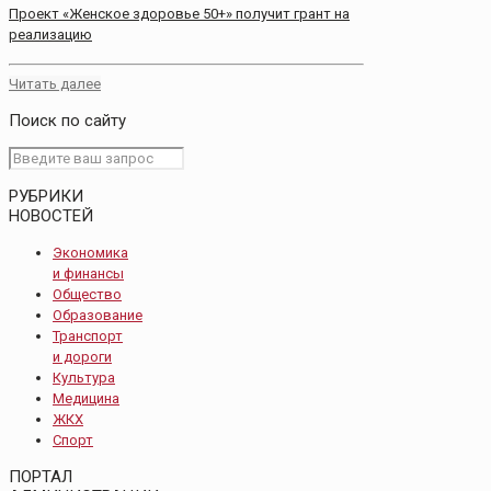
Проект «Женское здоровье 50+» получит грант на
реализацию
Читать далее
Поиск по сайту
РУБРИКИ
НОВОСТЕЙ
Экономика
и финансы
Общество
Образование
Транспорт
и дороги
Культура
Медицина
ЖКХ
Спорт
ПОРТАЛ