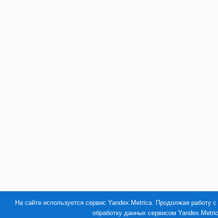
На сайте используется сервис Yandex.Metrica. Продолжая работу с
обработку данных сервисом Yandex.Metri