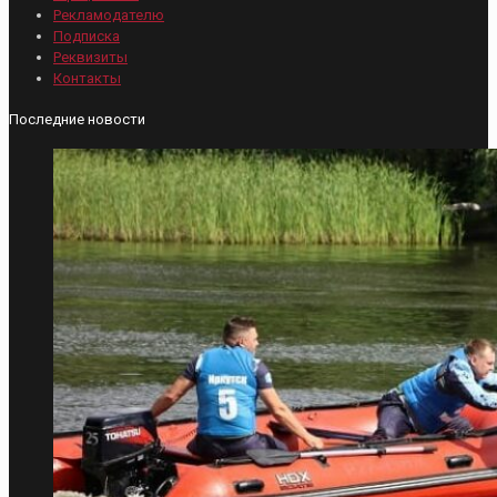
Рекламодателю
Подписка
Реквизиты
Контакты
Последние новости