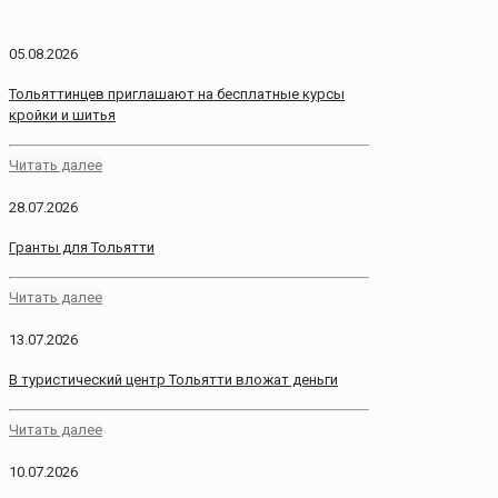
05.08.2026
Тольяттинцев приглашают на бесплатные курсы
кройки и шитья
Читать далее
28.07.2026
Гранты для Тольятти
Читать далее
13.07.2026
В туристический центр Тольятти вложат деньги
Читать далее
10.07.2026