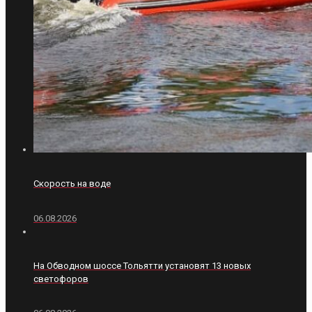
Скорость на воде
06.08.2026
На Обводном шоссе Тольятти установят 13 новых
светофоров