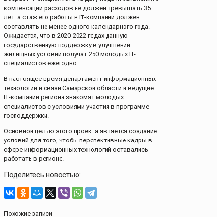
компенсации расходов не должен превышать 35
лет, а стаж его работы в IТ-компании должен
составлять не менее одного календарного года.
Ожидается, что в 2020-2022 годах данную
государственную поддержку в улучшении
жилищных условий получат 250 молодых IT-
специалистов ежегодно.
В настоящее время департамент информационных
технологий и связи Самарской области и ведущие
IТ-компании региона знакомят молодых
специалистов с условиями участия в программе
господдержки.
Основной целью этого проекта является создание
условий для того, чтобы перспективные кадры в
сфере информационных технологий оставались
работать в регионе.
Поделитесь новостью:
Похожие записи