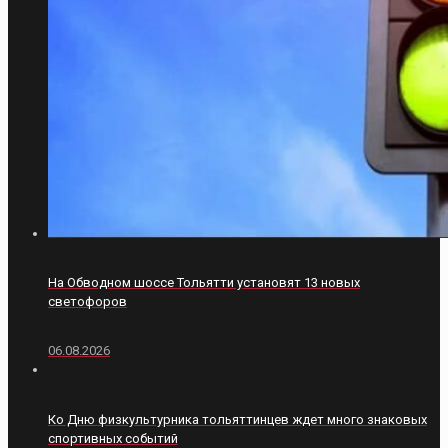
На Обводном шоссе Тольятти установят 13 новых
светофоров
06.08.2026
Ко Дню физкультурника тольяттинцев ждет много знаковых
спортивных событий