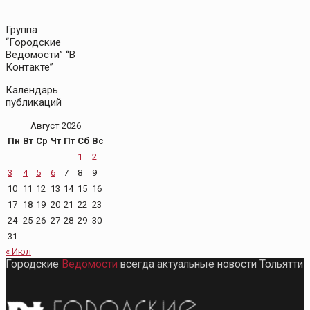
Группа
“Городские
Ведомости” “В
Контакте”
Календарь
публикаций
Август 2026
Пн
Вт
Ср
Чт
Пт
Сб
Вс
1
2
3
4
5
6
7
8
9
10
11
12
13
14
15
16
17
18
19
20
21
22
23
24
25
26
27
28
29
30
31
« Июл
Городские
Ведомости
всегда актуальные новости Тольятти