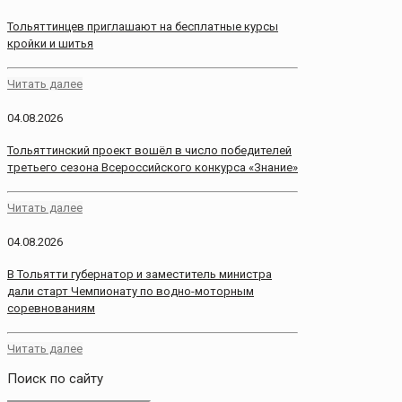
Тольяттинцев приглашают на бесплатные курсы
кройки и шитья
Читать далее
04.08.2026
Тольяттинский проект вошёл в число победителей
третьего сезона Всероссийского конкурса «Знание»
Читать далее
04.08.2026
В Тольятти губернатор и заместитель министра
дали старт Чемпионату по водно-моторным
соревнованиям
Читать далее
Поиск по сайту