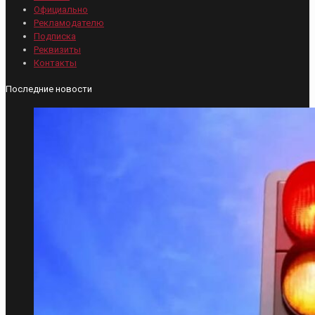
Официально
Рекламодателю
Подписка
Реквизиты
Контакты
Последние новости