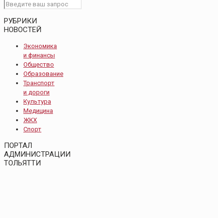
РУБРИКИ
НОВОСТЕЙ
Экономика
и финансы
Общество
Образование
Транспорт
и дороги
Культура
Медицина
ЖКХ
Спорт
ПОРТАЛ
АДМИНИСТРАЦИИ
ТОЛЬЯТТИ