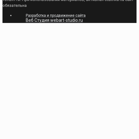
обязательна
Разработка и продвижение сайта
Веб Студия webart-studio.ru