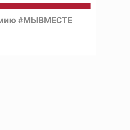
ремию #МЫВМЕСТЕ