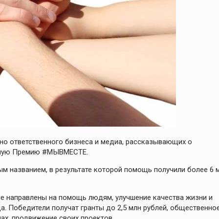
но ответственного бизнеса и медиа, рассказывающих о
одную Премию #МЫВМЕСТЕ.
м названием, в результате которой помощь получили более 6 
е направлены на помощь людям, улучшение качества жизни и
а. Победители получат гранты до 2,5 млн рублей, общественно
ах, продвижение своих проектов.