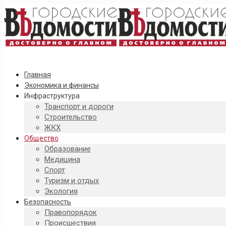
Главная
Экономика и финансы
Инфраструктура
Транспорт и дороги
Строительство
ЖКХ
Общество
Образование
Медицина
Спорт
Туризм и отдых
Экология
Безопасность
Правопорядок
Происшествия