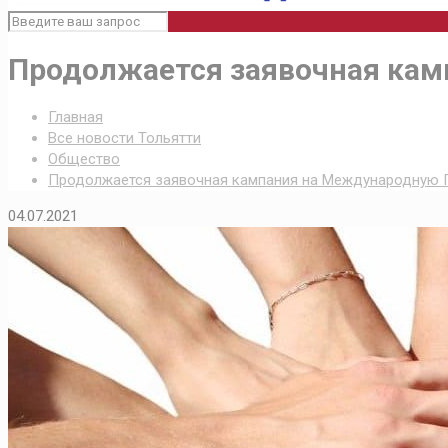
Продолжается заявочная ка
Главная
Все новости Тольятти
Общество
Продолжается заявочная кампания на Международну
04.07.2021