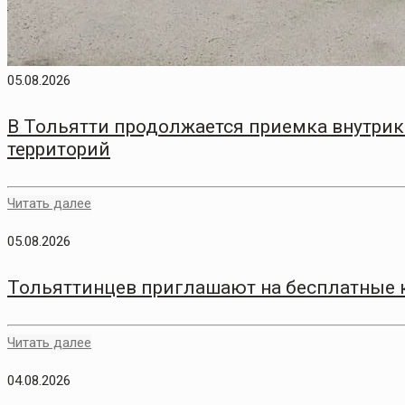
05.08.2026
В Тольятти продолжается приемка внутри
территорий
Читать далее
05.08.2026
Тольяттинцев приглашают на бесплатные 
Читать далее
04.08.2026