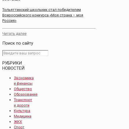
Тольяттинский школьник стал победителем
Всероссийского конкурса «Моя страна – моя
Россия»
Читать далее
Поиск по сайту
РУБРИКИ
НОВОСТЕЙ
Экономика
и финансы
Общество
Образование
Транспорт
и дороги
Культура
Медицина
ЖКХ
Спорт