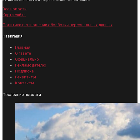
Все новости
Карта сайта
Политика в отношении обработки персональных данных
Навигация
Главная
О газете
Официально
Рекламодателю
Подписка
Реквизиты
Контакты
Последние новости