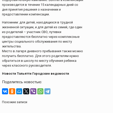
производится в течение 15 календарных дней со
дня принятия решения о назначении и
предоставлении компенсации.
Напомним: для детей, находящихся в трудной
жизненной ситуации, и для детей из семей, где один
из родителей – участник СВО, путевки
предоставляются бесплатно через комплексные
центры социального обслуживания по месту
жительства.
Место в лагеря дневного пребывания также можно
получить бесплатно. Для этого родителям нужно
обратиться в школу по месту обучения ребенка
через классного руководителя.
Новости Тольятти Городские ведомости
Поделитесь новостью:
Похожие записи