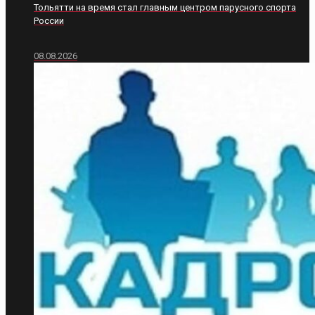
Тольятти на время стал главным центром парусного спорта
России
08.08.2026