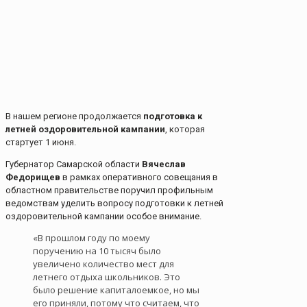
В нашем регионе продолжается
подготовка к
летней оздоровительной кампании
, которая
стартует 1 июня.
Губернатор Самарской области
Вячеслав
Федорищев
в рамках оперативного совещания в
областном правительстве поручил профильным
ведомствам уделить вопросу подготовки к летней
оздоровительной кампании особое внимание.
«В прошлом году по моему
поручению на 10 тысяч было
увеличено количество мест для
летнего отдыха школьников. Это
было решение капиталоемкое, но мы
его приняли, потому что считаем, что