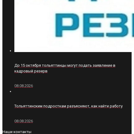
До 15 октября тольяттинцы могут подать заявление в
кадровый резерв
08.08.2026
Тольяттинским подросткам разъясняют, как найти работу
08.08.2026
Наши контакты