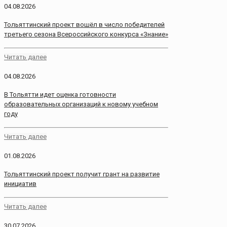
04.08.2026
Тольяттинский проект вошёл в число победителей
третьего сезона Всероссийского конкурса «Знание»
Читать далее
04.08.2026
В Тольятти идет оценка готовности
образовательных организаций к новому учебном
году
Читать далее
01.08.2026
Тольяттинский проект получит грант на развитие
инициатив
Читать далее
30.07.2026