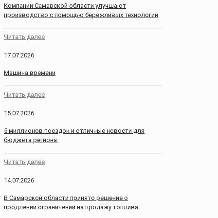
Компании Самарской области улучшают
производство с помощью бережливых технологий
Читать далее
17.07.2026
Машина времени
Читать далее
15.07.2026
5 миллионов поездок и отличные новости для
бюджета региона
Читать далее
14.07.2026
В Самарской области принято решение о
продлении ограничений на продажу топлива