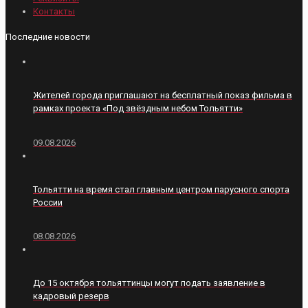
Контакты
Последние новости
Жителей города приглашают на бесплатный показ фильма в
рамках проекта «Под звёздным небом Тольятти»
09.08.2026
Тольятти на время стал главным центром парусного спорта
России
08.08.2026
До 15 октября тольяттинцы могут подать заявление в
кадровый резерв