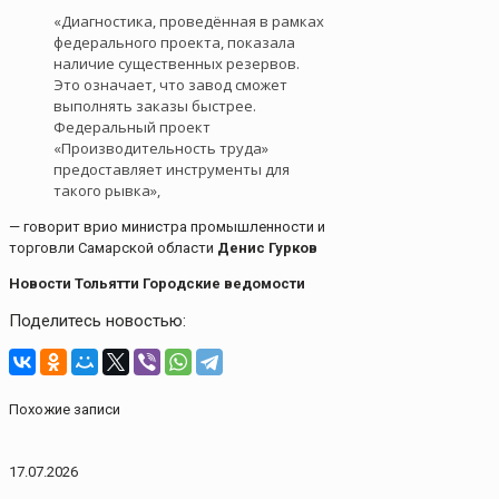
«Диагностика, проведённая в рамках
федерального проекта, показала
наличие существенных резервов.
Это означает, что завод сможет
выполнять заказы быстрее.
Федеральный проект
«Производительность труда»
предоставляет инструменты для
такого рывка»,
— говорит врио министра промышленности и
торговли Самарской области
Денис Гурков
Новости Тольятти Городские ведомости
Поделитесь новостью:
Похожие записи
17.07.2026