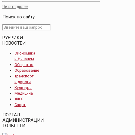
Читать далее
Поиск по сайту
РУБРИКИ
НОВОСТЕЙ
Экономика
и финансы
Общество
Образование
Транспорт
и дороги
Культура
Медицина
ЖКХ
Спорт
ПОРТАЛ
АДМИНИСТРАЦИИ
ТОЛЬЯТТИ