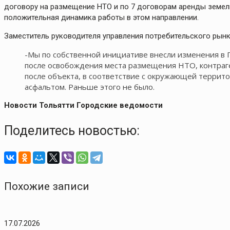
договору на размещение НТО и по 7 договорам аренды земел
положительная динамика работы в этом направлении.
Заместитель руководителя управления потребительского рын
-Мы по собственной инициативе внесли изменения в 
после освобождения места размещения НТО, контраг
после объекта, в соответствие с окружающей территор
асфальтом. Раньше этого не было.
Новости Тольятти Городские ведомости
Поделитесь новостью:
Похожие записи
17.07.2026