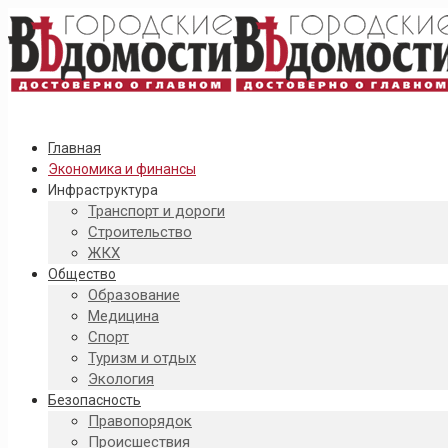
Главная
Экономика и финансы
Инфраструктура
Транспорт и дороги
Строительство
ЖКХ
Общество
Образование
Медицина
Спорт
Туризм и отдых
Экология
Безопасность
Правопорядок
Происшествия