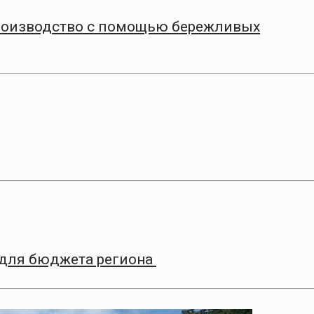
роизводство с помощью бережливых
 для бюджета региона