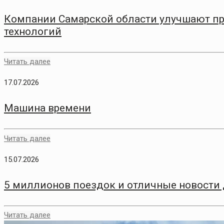
Компании Самарской области улучшают п
технологий
Читать далее
17.07.2026
Машина времени
Читать далее
15.07.2026
5 миллионов поездок и отличные новости
Читать далее