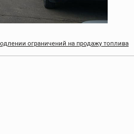
родлении ограничений на продажу топлива