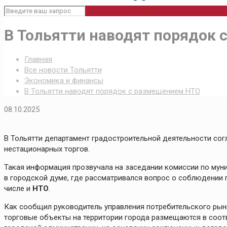
В Тольятти наводят порядок
Главная
Все новости Тольятти
Экономика и финансы
В Тольятти наводят порядок с размещением НТО
08.10.2025
В Тольятти департамент градостроительной деятельности со
нестационарных торгов.
Такая информация прозвучала на заседании комиссии по мун
в городской думе, где рассматривался вопрос о соблюдении 
числе и
НТО
.
Как сообщил руководитель управления потребительского рынк
торговые объекты на территории города размещаются в соот