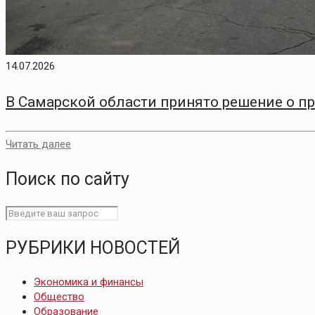
14.07.2026
В Самарской области принято решение о п
Читать далее
Поиск по сайту
РУБРИКИ НОВОСТЕЙ
Экономика и финансы
Общество
Образование