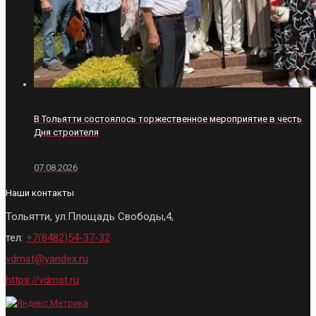
В Тольятти состоялось торжественное мероприятие в честь
Дня строителя
07.08.2026
Наши контакты
Тольятти, ул.Площадь Свободы,4,
тел:
+7(8482)54-37-32
vdmst@yandex.ru
https://vdmst.ru