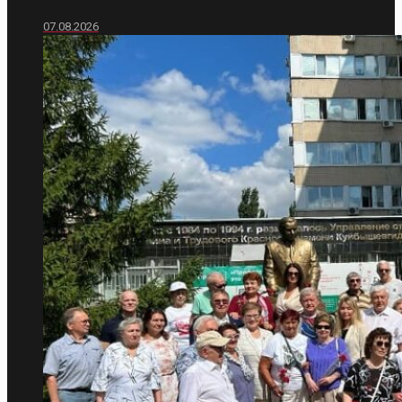
07.08.2026