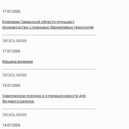
17.07.2026
Компании Самарской области улучшают
производство с помощью бережливых технологий
Читать далее
17.07.2026
Машина времени
Читать далее
15.07.2026
5 миллионов поездок и отличные новости для
бюджета региона
Читать далее
14.07.2026