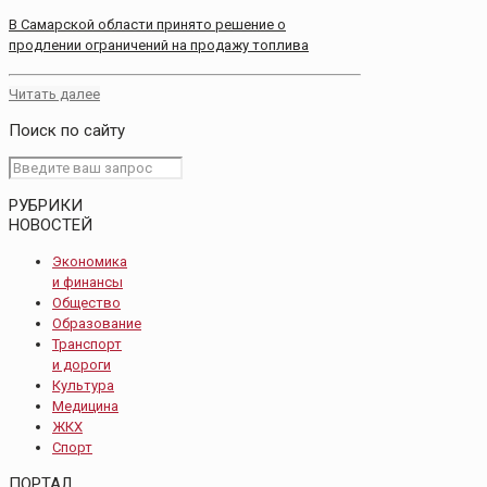
В Самарской области принято решение о
продлении ограничений на продажу топлива
Читать далее
Поиск по сайту
РУБРИКИ
НОВОСТЕЙ
Экономика
и финансы
Общество
Образование
Транспорт
и дороги
Культура
Медицина
ЖКХ
Спорт
ПОРТАЛ