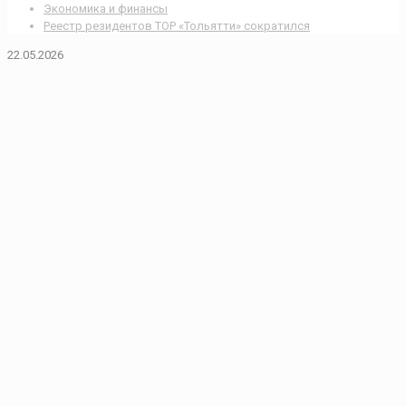
Экономика и финансы
Реестр резидентов ТОР «Тольятти» сократился
22.05.2026