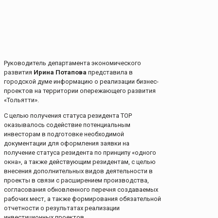
Руководитель департамента экономического
развития
Ирина Потапова
представила в
городской думе информацию о реализации бизнес-
проектов на территории опережающего развития
«Тольятти».
С целью получения статуса резидента ТОР
оказывалось содействие потенциальным
инвесторам в подготовке необходимой
документации для оформления заявки на
получение статуса резидента по принципу «одного
окна», а также действующим резидентам, с целью
внесения дополнительных видов деятельности в
проекты в связи с расширением производства,
согласования обновленного перечня создаваемых
рабочих мест, а также формирования обязательной
отчетности о результатах реализации
инвестиционных проектов.