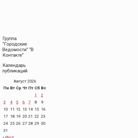
Группа
“Городские
Ведомости” “В
Контакте”
Календарь
публикаций
Август 2026
Пн
Вт
Ср
Чт
Пт
Сб
Вс
1
2
3
4
5
6
7
8
9
10
11
12
13
14
15
16
17
18
19
20
21
22
23
24
25
26
27
28
29
30
31
« Июл