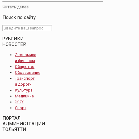
Читать далее
Поиск по сайту
РУБРИКИ
НОВОСТЕЙ
Экономика
и финансы
Общество
Образование
Транспорт
и дороги
Культура
Медицина
ЖКХ
Спорт
ПОРТАЛ
АДМИНИСТРАЦИИ
ТОЛЬЯТТИ