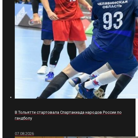
В Тольятти стартовала Спартакиада народов России по
гандболу
07.08.2026