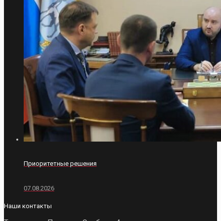
Приоритетные решения
07.08.2026
Наши контакты