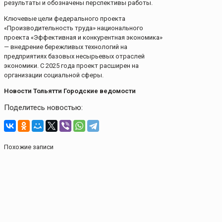
результаты и обозначены перспективы работы.
Ключевые цели федерального проекта
«Производительность труда» национального
проекта «Эффективная и конкурентная экономика»
— внедрение бережливых технологий на
предприятиях базовых несырьевых отраслей
экономики. С 2025 года проект расширен на
организации социальной сферы.
Новости Тольятти Городские ведомости
Поделитесь новостью:
Похожие записи