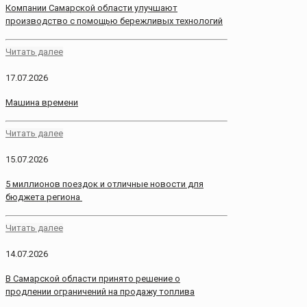
Компании Самарской области улучшают
производство с помощью бережливых технологий
Читать далее
17.07.2026
Машина времени
Читать далее
15.07.2026
5 миллионов поездок и отличные новости для
бюджета региона
Читать далее
14.07.2026
В Самарской области принято решение о
продлении ограничений на продажу топлива