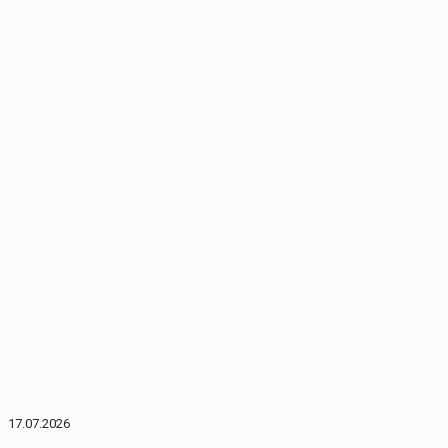
17.07.2026