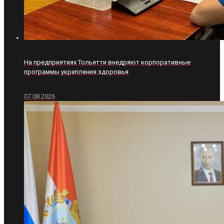
На предприятиях Тольятти внедряют корпоративные
программы укрепления здоровья
07.08.2026