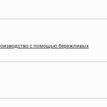
роизводство с помощью бережливых