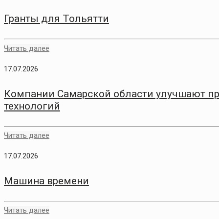
Гранты для Тольятти
Читать далее
17.07.2026
Компании Самарской области улучшают п
технологий
Читать далее
17.07.2026
Машина времени
Читать далее