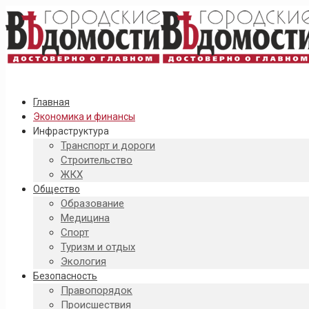
Главная
Экономика и финансы
Инфраструктура
Транспорт и дороги
Строительство
ЖКХ
Общество
Образование
Медицина
Спорт
Туризм и отдых
Экология
Безопасность
Правопорядок
Происшествия