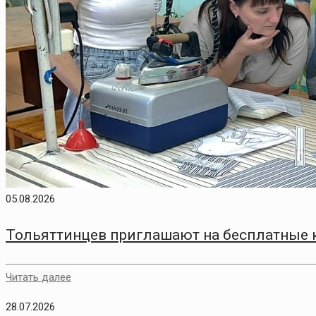
05.08.2026
Тольяттинцев приглашают на бесплатные 
Читать далее
28.07.2026