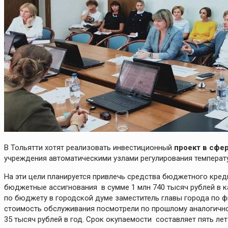
В Тольятти хотят реализовать инвестиционный
проект в сфе
учреждения автоматическими узлами регулирования температу
На эти цели планируется привлечь средства бюджетного кред
бюджетные ассигнования в сумме 1 млн 740 тысяч рублей в к
по бюджету в городской думе заместитель главы города по 
стоимость обслуживания посмотрели по прошлому аналогичном
35 тысяч рублей в год. Срок окупаемости составляет пять лет