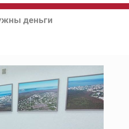
ужны деньги