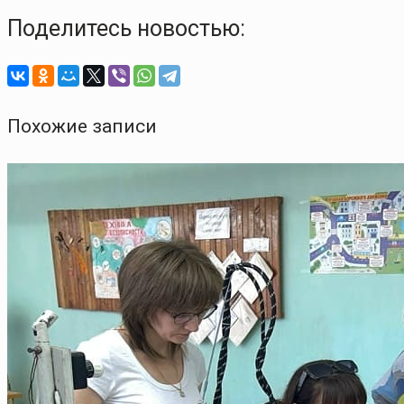
Поделитесь новостью:
Похожие записи