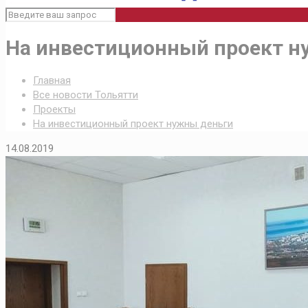
На инвестиционный проект н
Главная
Все новости Тольятти
Проекты
На инвестиционный проект нужны деньги
14.08.2019