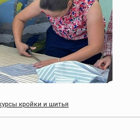
курсы кройки и шитья