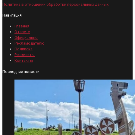
Политика в отношении обработки персональных данных
Навигация
Главная
О газете
Официально
Рекламодателю
Подписка
Реквизиты
Контакты
Последние новости