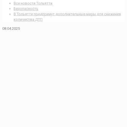
Все новости Тольятти
Безопасность
В Тольятти предпримут дополнительные меры для снижения
количества ДТП
08.04.2025