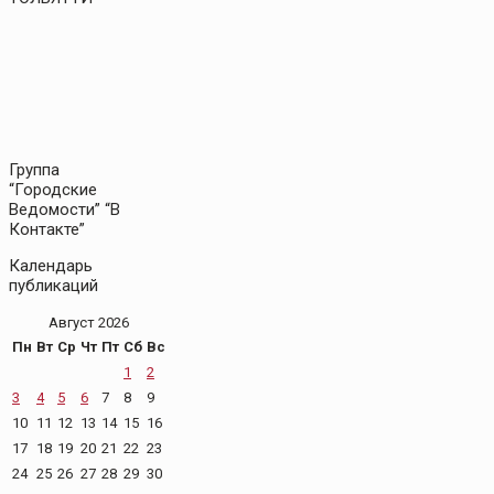
Группа
“Городские
Ведомости” “В
Контакте”
Календарь
публикаций
Август 2026
Пн
Вт
Ср
Чт
Пт
Сб
Вс
1
2
3
4
5
6
7
8
9
10
11
12
13
14
15
16
17
18
19
20
21
22
23
24
25
26
27
28
29
30