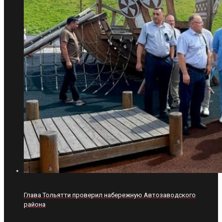
Глава Тольятти проверил набережную Автозаводского
района