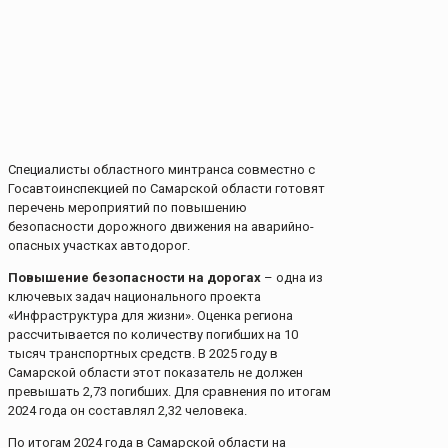
Специалисты областного минтранса совместно с
Госавтоинспекцией по Самарской области готовят
перечень мероприятий по повышению
безопасности дорожного движения на аварийно-
опасных участках автодорог.
Повышение безопасности на дорогах
– одна из
ключевых задач национального проекта
«Инфраструктура для жизни». Оценка региона
рассчитывается по количеству погибших на 10
тысяч транспортных средств. В 2025 году в
Самарской области этот показатель не должен
превышать 2,73 погибших. Для сравнения по итогам
2024 года он составлял 2,32 человека.
По итогам 2024 года в Самарской области на