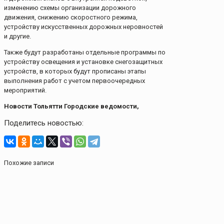
изменению схемы организации дорожного
движения, снижению скоростного режима,
устройству искусственных дорожных неровностей
и другие.
Также будут разработаны отдельные программы по
устройству освещения и установке снегозащитных
устройств, в которых будут прописаны этапы
выполнения работ с учетом первоочередных
мероприятий.
Новости Тольятти Городские ведомости,
Поделитесь новостью:
Похожие записи