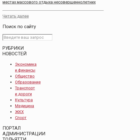
местах массового отдыха несовершеннолетних
Читать далее
Поиск по сайту
РУБРИКИ
НОВОСТЕЙ
Экономика
и финансы
Общество
Образование
Транспорт
и дороги
Культура
Медицина
ЖКХ
Спорт
ПОРТАЛ
АДМИНИСТРАЦИИ
ТОЛЬЯТТИ