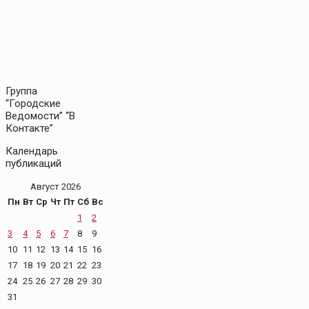
Группа
“Городские
Ведомости” “В
Контакте”
Календарь
публикаций
Август 2026
Пн
Вт
Ср
Чт
Пт
Сб
Вс
1
2
3
4
5
6
7
8
9
10
11
12
13
14
15
16
17
18
19
20
21
22
23
24
25
26
27
28
29
30
31