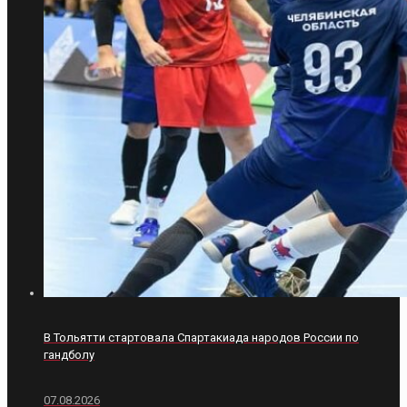
В Тольятти стартовала Спартакиада народов России по
гандболу
07.08.2026