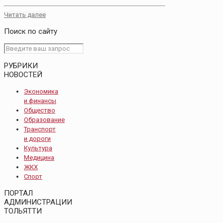
Читать далее
Поиск по сайту
РУБРИКИ
НОВОСТЕЙ
Экономика
и финансы
Общество
Образование
Транспорт
и дороги
Культура
Медицина
ЖКХ
Спорт
ПОРТАЛ
АДМИНИСТРАЦИИ
ТОЛЬЯТТИ