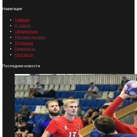
Навигация
Главная
О газете
Официально
Рекламодателю
Подписка
Реквизиты
Контакты
Последние новости