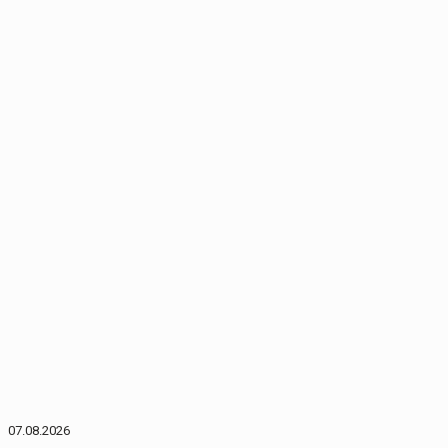
07.08.2026