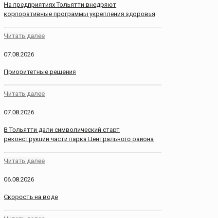
На предприятиях Тольятти внедряют
корпоративные программы укрепления здоровья
Читать далее
07.08.2026
Приоритетные решения
Читать далее
07.08.2026
В Тольятти дали символический старт
реконструкции части парка Центрального района
Читать далее
06.08.2026
Скорость на воде