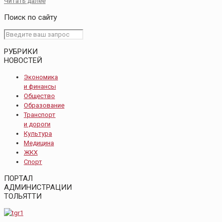
Читать далее
Поиск по сайту
РУБРИКИ
НОВОСТЕЙ
Экономика
и финансы
Общество
Образование
Транспорт
и дороги
Культура
Медицина
ЖКХ
Спорт
ПОРТАЛ
АДМИНИСТРАЦИИ
ТОЛЬЯТТИ