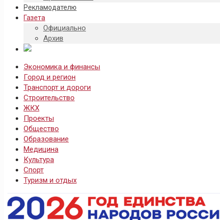
Рекламодателю
Газета
Официально
Архив
Экономика и финансы
Город и регион
Транспорт и дороги
Строительство
ЖКХ
Проекты
Общество
Образование
Медицина
Культура
Спорт
Туризм и отдых