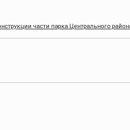
онструкции части парка Центрального район