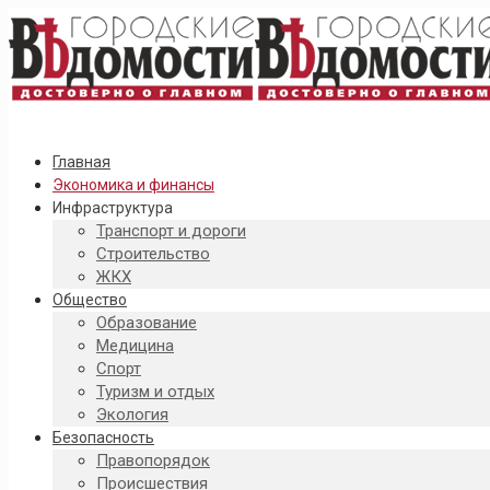
Главная
Экономика и финансы
Инфраструктура
Транспорт и дороги
Строительство
ЖКХ
Общество
Образование
Медицина
Спорт
Туризм и отдых
Экология
Безопасность
Правопорядок
Происшествия