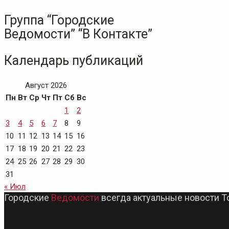
Группа “Городские
Ведомости” “В Контакте”
Календарь публикаций
Август 2026
Пн
Вт
Ср
Чт
Пт
Сб
Вс
1
2
3
4
5
6
7
8
9
10
11
12
13
14
15
16
17
18
19
20
21
22
23
24
25
26
27
28
29
30
31
« Июл
Городские
Ведомости
всегда актуальные новости Т