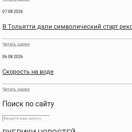
07.08.2026
В Тольятти дали символический старт рек
Читать далее
06.08.2026
Скорость на воде
Читать далее
Поиск по сайту