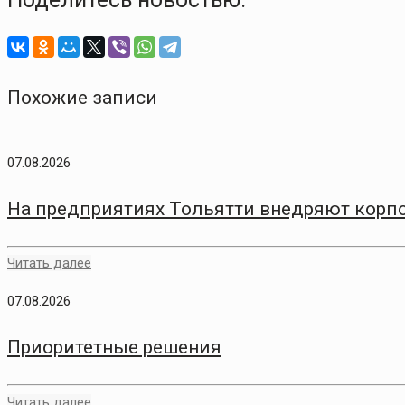
Похожие записи
07.08.2026
На предприятиях Тольятти внедряют корп
Читать далее
07.08.2026
Приоритетные решения
Читать далее