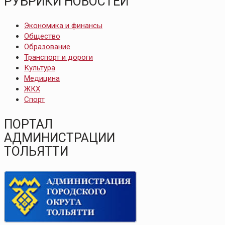
РУБРИКИ НОВОСТЕЙ
Экономика и финансы
Общество
Образование
Транспорт и дороги
Культура
Медицина
ЖКХ
Спорт
ПОРТАЛ
АДМИНИСТРАЦИИ
ТОЛЬЯТТИ