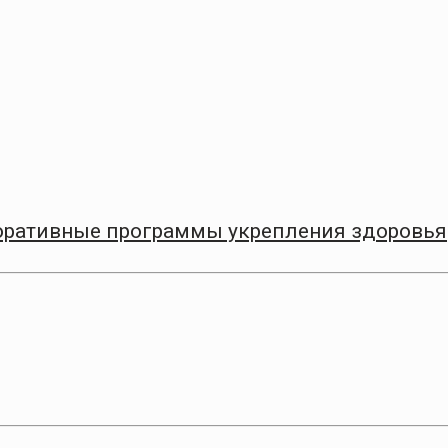
оративные программы укрепления здоровья