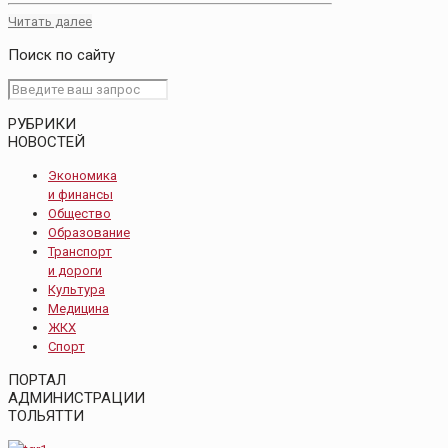
Читать далее
Поиск по сайту
РУБРИКИ
НОВОСТЕЙ
Экономика
и финансы
Общество
Образование
Транспорт
и дороги
Культура
Медицина
ЖКХ
Спорт
ПОРТАЛ
АДМИНИСТРАЦИИ
ТОЛЬЯТТИ