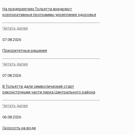
На предприятиях Тольятти внедряют
корпоративные программы укрепления здоровья
Читать далее
07.08.2026
Приоритетные решения
Читать далее
07.08.2026
В Тольятти дали символический старт
реконструкции части парка Центрального района
Читать далее
06.08.2026
Скорость на воде