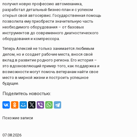
получил новую профессию автомеханика,
разработал детальный бизнес-план и с успехом
открыл свой автосервис. Государственная помощь
позволила ему приобрести значительную часть
необходимого оборудования – от базовых
инструментов до современного диагностического
оборудования и компрессора.
Теперь Алексей не только занимается любимым
делом, но и создает рабочие места, внося свой
вклад в развитие родного региона. Его история –
это вдохновляющий пример того, как поддержка и
возможности могут помочь ветеранам найти свое
место в мирной жизни и построить успешное
будущее.
Поделитесь новостью:
Похожие записи
07.08.2026