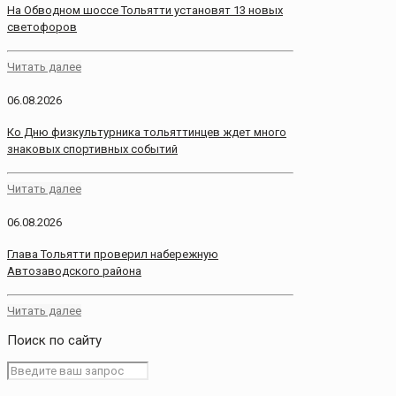
На Обводном шоссе Тольятти установят 13 новых
светофоров
Читать далее
06.08.2026
Ко Дню физкультурника тольяттинцев ждет много
знаковых спортивных событий
Читать далее
06.08.2026
Глава Тольятти проверил набережную
Автозаводского района
Читать далее
Поиск по сайту