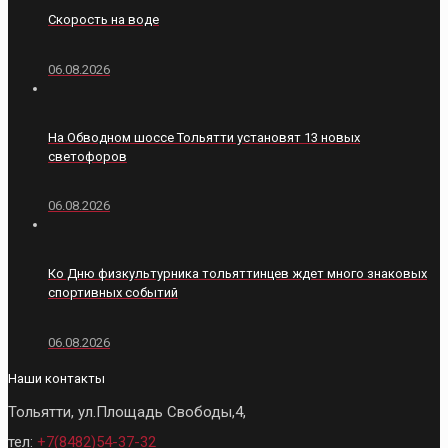
Скорость на воде
06.08.2026
На Обводном шоссе Тольятти установят 13 новых
светофоров
06.08.2026
Ко Дню физкультурника тольяттинцев ждет много знаковых
спортивных событий
06.08.2026
Наши контакты
Тольятти, ул.Площадь Свободы,4,
тел:
+7(8482)54-37-32