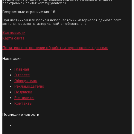
электронной почты: vdmst@yandex.ru
Возрастные ограничения: 18+
При частичном или полном использовании материалов данного сайт
активная ссылка на материал сайта - обязательна!
Все новости
Карта сайта
Политика в отношении обработки персональных данных
Навигация
Главная
О газете
Официально
Рекламодателю
Подписка
Реквизиты
Контакты
Последние новости