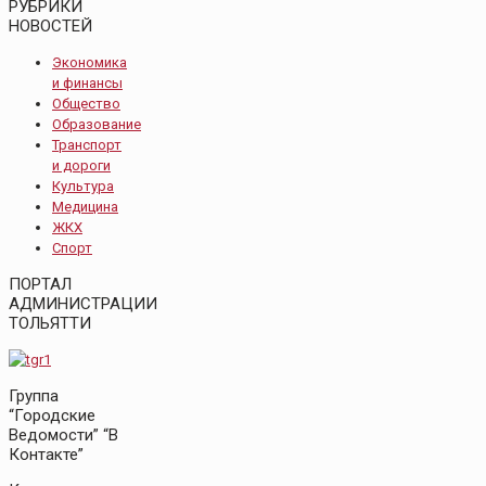
РУБРИКИ
НОВОСТЕЙ
Экономика
и финансы
Общество
Образование
Транспорт
и дороги
Культура
Медицина
ЖКХ
Спорт
ПОРТАЛ
АДМИНИСТРАЦИИ
ТОЛЬЯТТИ
Группа
“Городские
Ведомости” “В
Контакте”