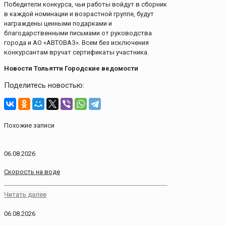
Победители конкурса, чьи работы войдут в сборник
в каждой номинации и возрастной группе, будут
награждены ценными подарками и
благодарственными письмами от руководства
города и АО «АВТОВАЗ». Всем без исключения
конкурсантам вручат сертификаты участника.
Новости Тольятти Городские ведомости
Поделитесь новостью:
Похожие записи
06.08.2026
Скорость на воде
Читать далее
06.08.2026