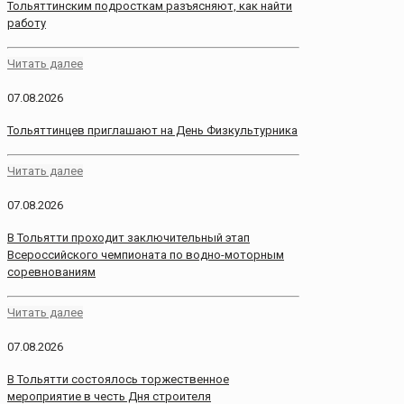
Тольяттинским подросткам разъясняют, как найти
работу
Читать далее
07.08.2026
Тольяттинцев приглашают на День Физкультурника
Читать далее
07.08.2026
В Тольятти проходит заключительный этап
Всероссийского чемпионата по водно-моторным
соревнованиям
Читать далее
07.08.2026
В Тольятти состоялось торжественное
мероприятие в честь Дня строителя