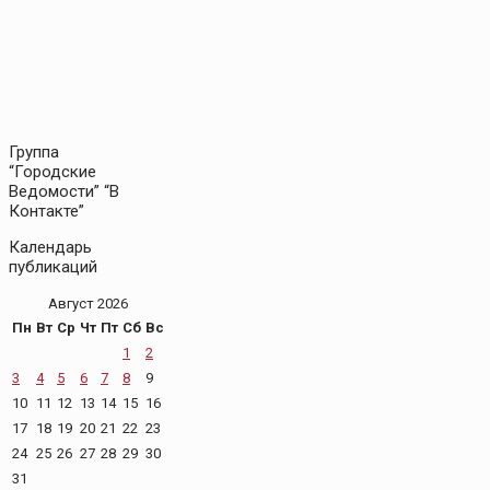
Группа
“Городские
Ведомости” “В
Контакте”
Календарь
публикаций
Август 2026
Пн
Вт
Ср
Чт
Пт
Сб
Вс
1
2
3
4
5
6
7
8
9
10
11
12
13
14
15
16
17
18
19
20
21
22
23
24
25
26
27
28
29
30
31