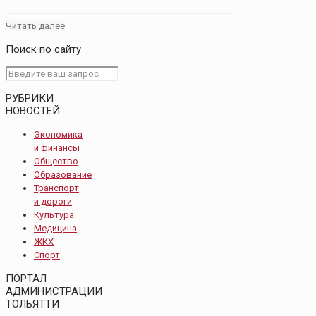
Читать далее
Поиск по сайту
РУБРИКИ
НОВОСТЕЙ
Экономика
и финансы
Общество
Образование
Транспорт
и дороги
Культура
Медицина
ЖКХ
Спорт
ПОРТАЛ
АДМИНИСТРАЦИИ
ТОЛЬЯТТИ