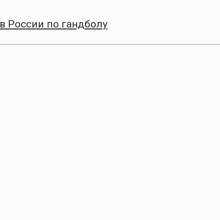
в России по гандболу