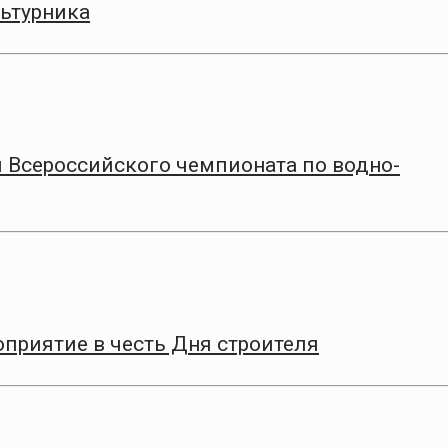
ьтурника
 Всероссийского чемпионата по водно-
приятие в честь Дня строителя