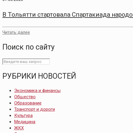
В Тольятти стартовала Спартакиада народо
Читать далее
Поиск по сайту
РУБРИКИ НОВОСТЕЙ
Экономика и финансы
Общество
Образование
Транспорт и дороги
Культура
Медицина
ЖКХ