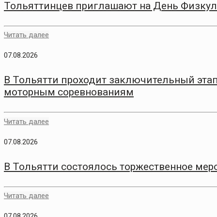
Тольяттинцев приглашают на День Физкул
Читать далее
07.08.2026
В Тольятти проходит заключительный этап
моторным соревнованиям
Читать далее
07.08.2026
В Тольятти состоялось торжественное меро
Читать далее
07.08.2026