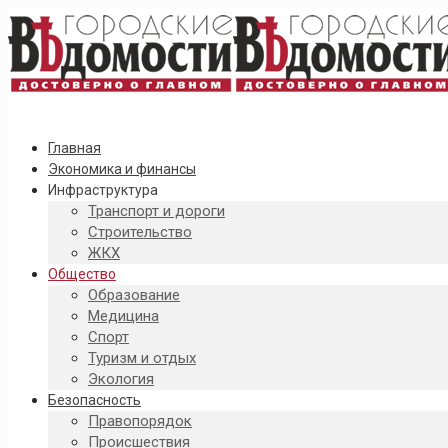
Главная
Экономика и финансы
Инфраструктура
Транспорт и дороги
Строительство
ЖКХ
Общество
Образование
Медицина
Спорт
Туризм и отдых
Экология
Безопасность
Правопорядок
Происшествия