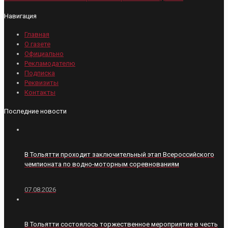
Навигация
Главная
О газете
Официально
Рекламодателю
Подписка
Реквизиты
Контакты
Последние новости
В Тольятти проходит заключительный этап Всероссийского
чемпионата по водно-моторным соревнованиям
07.08.2026
В Тольятти состоялось торжественное мероприятие в честь