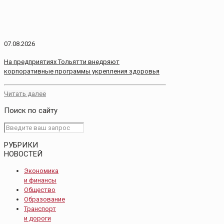
07.08.2026
На предприятиях Тольятти внедряют
корпоративные программы укрепления здоровья
Читать далее
Поиск по сайту
РУБРИКИ
НОВОСТЕЙ
Экономика
и финансы
Общество
Образование
Транспорт
и дороги