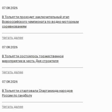
07.08.2026
В Тольятти проходит заключительный этап
Всероссийского чемпионата по водно-моторным
соревнованиям
Читать далее
07.08.2026
В Тольятти состоялось торжественное
мероприятие в честь Дня строителя
Читать далее
07.08.2026
В Тольятти стартовала Спартакиада народов
России по гандболу
Читать далее