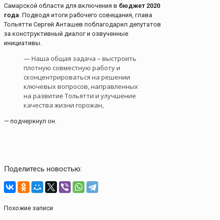
Самарской области для включения в
бюджет 2020
года
. Подводя итоги рабочего совещания, глава
Тольятти Сергей Анташев поблагодарил депутатов
за конструктивный диалог и озвученные
инициативы.
— Наша общая задача – выстроить
плотную совместную работу и
сконцентрироваться на решении
ключевых вопросов, направленных
на развитие Тольятти и улучшение
качества жизни горожан,
— подчеркнул он.
Поделитесь новостью:
Похожие записи