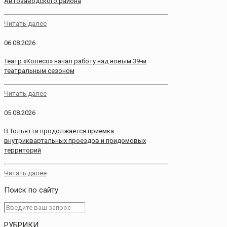
Автозаводского района
Читать далее
06.08.2026
Театр «Колесо» начал работу над новым 39‑м
театральным сезоном
Читать далее
05.08.2026
В Тольятти продолжается приемка
внутриквартальных проездов и придомовых
территорий
Читать далее
Поиск по сайту
РУБРИКИ