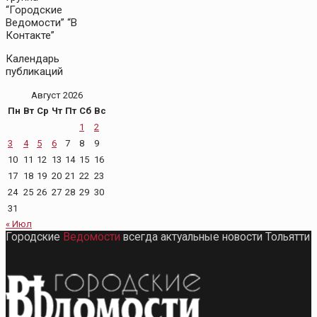
“Городские
Ведомости” “В
Контакте”
Календарь
публикаций
Август 2026
Пн
Вт
Ср
Чт
Пт
Сб
Вс
1
2
3
4
5
6
7
8
9
10
11
12
13
14
15
16
17
18
19
20
21
22
23
24
25
26
27
28
29
30
31
« Июл
Городские
Ведомости
всегда актуальные новости Тольятти