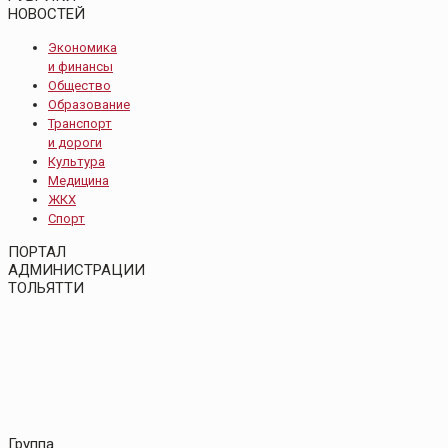
НОВОСТЕЙ
Экономика
и финансы
Общество
Образование
Транспорт
и дороги
Культура
Медицина
ЖКХ
Спорт
ПОРТАЛ
АДМИНИСТРАЦИИ
ТОЛЬЯТТИ
Группа