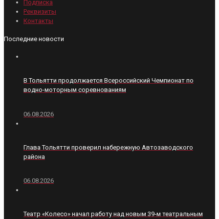
Подписка
Реквизиты
Контакты
Последние новости
В Тольятти продолжается Всероссийский Чемпионат по
водно-моторным соревнованиям
06.08.2026
Глава Тольятти проверил набережную Автозаводского
района
06.08.2026
Театр «Колесо» начал работу над новым 39‑м театральным