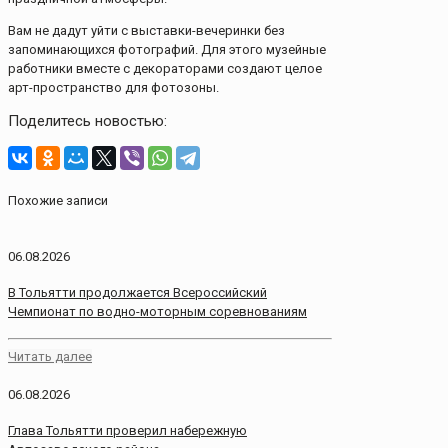
Вам не дадут уйти с выставки-вечеринки без
запоминающихся фотографий. Для этого музейные
работники вместе с декораторами создают целое
арт-пространство для фотозоны.
Поделитесь новостью:
Похожие записи
06.08.2026
В Тольятти продолжается Всероссийский
Чемпионат по водно-моторным соревнованиям
Читать далее
06.08.2026
Глава Тольятти проверил набережную