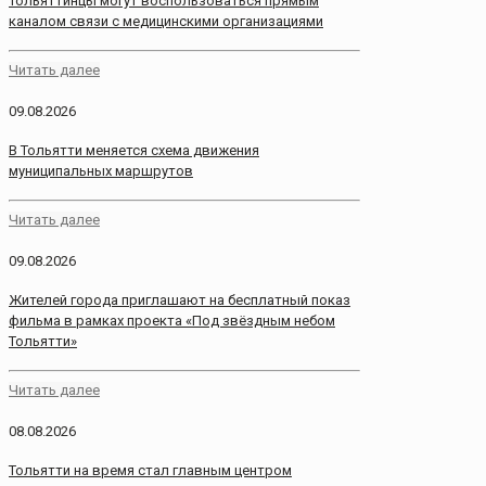
Тольяттинцы могут воспользоваться прямым
каналом связи с медицинскими организациями
Читать далее
09.08.2026
В Тольятти меняется схема движения
муниципальных маршрутов
Читать далее
09.08.2026
Жителей города приглашают на бесплатный показ
фильма в рамках проекта «Под звёздным небом
Тольятти»
Читать далее
08.08.2026
Тольятти на время стал главным центром