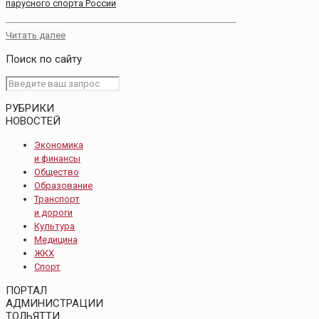
парусного спорта России
Читать далее
Поиск по сайту
РУБРИКИ
НОВОСТЕЙ
Экономика
и финансы
Общество
Образование
Транспорт
и дороги
Культура
Медицина
ЖКХ
Спорт
ПОРТАЛ
АДМИНИСТРАЦИИ
ТОЛЬЯТТИ