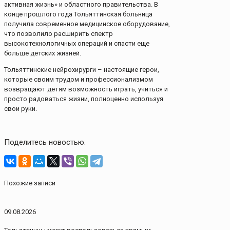
активная жизнь» и областного правительства. В
конце прошлого года Тольяттинская больница
получила современное медицинское оборудование,
что позволило расширить спектр
высокотехнологичных операций и спасти еще
больше детских жизней.
Тольяттинские нейрохирурги – настоящие герои,
которые своим трудом и профессионализмом
возвращают детям возможность играть, учиться и
просто радоваться жизни, полноценно используя
свои руки.
Поделитесь новостью:
Похожие записи
09.08.2026