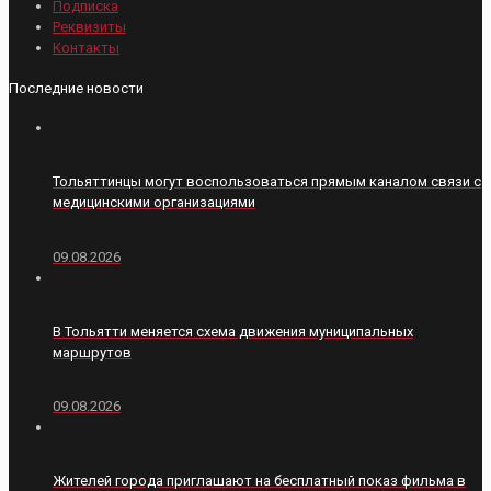
Подписка
Реквизиты
Контакты
Последние новости
Тольяттинцы могут воспользоваться прямым каналом связи с
медицинскими организациями
09.08.2026
В Тольятти меняется схема движения муниципальных
маршрутов
09.08.2026
Жителей города приглашают на бесплатный показ фильма в