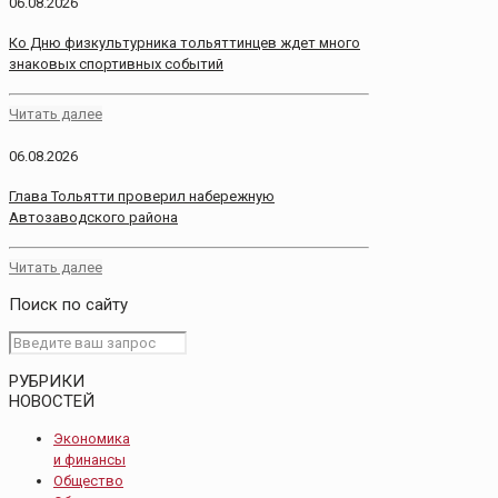
06.08.2026
Ко Дню физкультурника тольяттинцев ждет много
знаковых спортивных событий
Читать далее
06.08.2026
Глава Тольятти проверил набережную
Автозаводского района
Читать далее
Поиск по сайту
РУБРИКИ
НОВОСТЕЙ
Экономика
и финансы
Общество