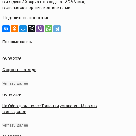
выведено 30 вариантов седана LADA Vesta,
включая экспортные комплектации.
Поделитесь новостью:
Похожие записи
06.08.2026
Скорость на воде
Читать далее
06.08.2026
На Обводном шоссе Тольятти установят 13 новых
светофоров
Читать далее