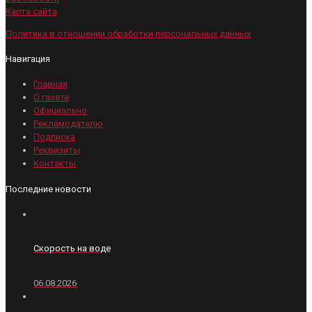
Карта сайта
Политика в отношении обработки персональных данных
Навигация
Главная
О газете
Официально
Рекламодателю
Подписка
Реквизиты
Контакты
Последние новости
Скорость на воде
06.08.2026