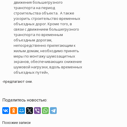
движения большегрузного
транспорта на период
строительства объекта. А также
ускорить строительство временных
объездных дорог. Кроме того, в
связи с движением большегрузного
транспорта по временным
объездным дорогам,
непосредственно прилегающим к
жилым домам, необходимо принять
меры по монтажу шумозащитных
экранов, обеспечивающих снижение
шумовой нагрузки, вдоль временных
объездных путей»,
-предлагают они.
Поделитесь новостью:
Похожие записи