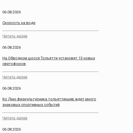
06.08.2026
Скорость на воде
Читать далее
06.08.2026
На Обводном шоссе Тольятти установят 13 новых
светофоров
Читать далее
06.08.2026
Ко Дню физкультурника тольяттинцев ждет много
знаковых спортивных событий
Читать далее
06.08.2026