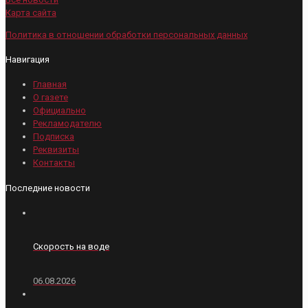
Карта сайта
Политика в отношении обработки персональных данных
Навигация
Главная
О газете
Официально
Рекламодателю
Подписка
Реквизиты
Контакты
Последние новости
Скорость на воде
06.08.2026