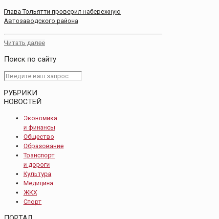
Глава Тольятти проверил набережную
Автозаводского района
Читать далее
Поиск по сайту
РУБРИКИ
НОВОСТЕЙ
Экономика
и финансы
Общество
Образование
Транспорт
и дороги
Культура
Медицина
ЖКХ
Спорт
ПОРТАЛ