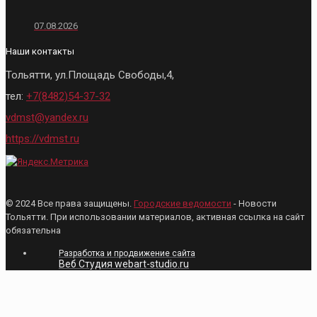
07.08.2026
Наши контакты
Тольятти, ул.Площадь Свободы,4,
тел:
+7(8482)54-37-32
vdmst@yandex.ru
https://vdmst.ru
© 2024 Все права защищены.
Городские ведомости
- Новости
Тольятти. При использовании материалов, активная ссылка на сайт
обязательна
Разработка и продвижение сайта
Веб Студия webart-studio.ru