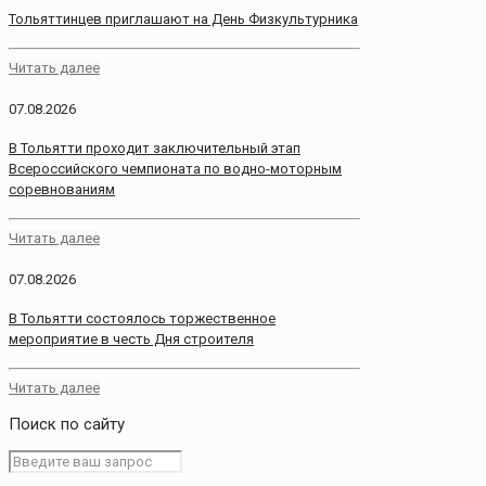
Тольяттинцев приглашают на День Физкультурника
Читать далее
07.08.2026
В Тольятти проходит заключительный этап
Всероссийского чемпионата по водно-моторным
соревнованиям
Читать далее
07.08.2026
В Тольятти состоялось торжественное
мероприятие в честь Дня строителя
Читать далее
Поиск по сайту