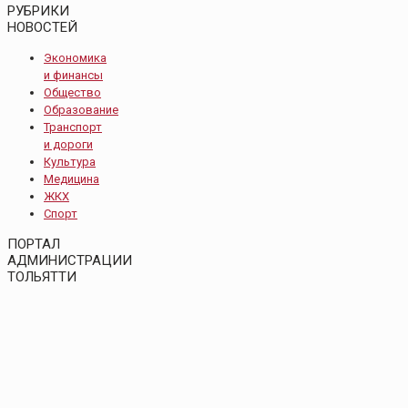
РУБРИКИ
НОВОСТЕЙ
Экономика
и финансы
Общество
Образование
Транспорт
и дороги
Культура
Медицина
ЖКХ
Спорт
ПОРТАЛ
АДМИНИСТРАЦИИ
ТОЛЬЯТТИ