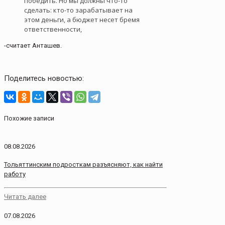
победить. Но мы должны что-то
сделать: кто-то зарабатывает на
этом деньги, а бюджет несет бремя
ответственности,
-считает Анташев.
Поделитесь новостью:
Похожие записи
08.08.2026
Тольяттинским подросткам разъясняют, как найти
работу
Читать далее
07.08.2026