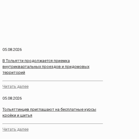
05.08.2026
В Тольятти продолжается приемка
внутриквартальных проездов и придомовых
территорий
Читать далее
05.08.2026
Тольяттинцев приглашают на бесплатные курсы
кройки и шитья
Читать далее