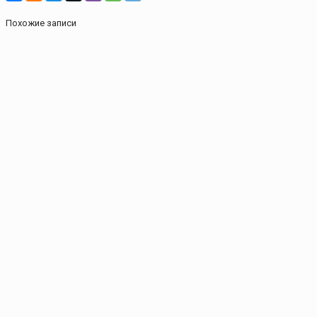
Похожие записи