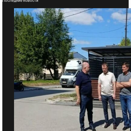
Последние новости