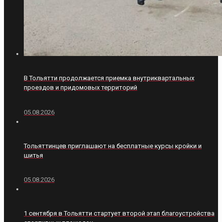
В Тольятти продолжается приемка внутриквартальных
проездов и придомовых территорий
05.08.2026
Тольяттинцев приглашают на бесплатные курсы кройки и
шитья
05.08.2026
1 сентября в Тольятти стартует второй этап благоустройства