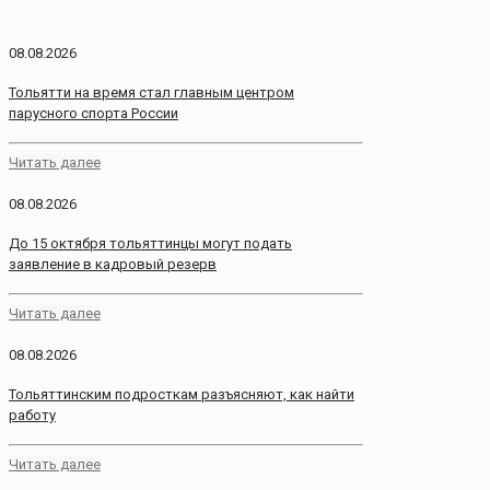
08.08.2026
Тольятти на время стал главным центром
парусного спорта России
Читать далее
08.08.2026
До 15 октября тольяттинцы могут подать
заявление в кадровый резерв
Читать далее
08.08.2026
Тольяттинским подросткам разъясняют, как найти
работу
Читать далее