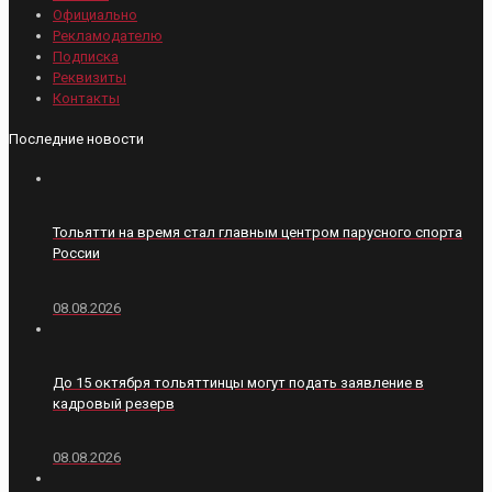
Официально
Рекламодателю
Подписка
Реквизиты
Контакты
Последние новости
Тольятти на время стал главным центром парусного спорта
России
08.08.2026
До 15 октября тольяттинцы могут подать заявление в
кадровый резерв
08.08.2026