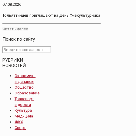
07.08.2026
Тольяттинцев приглашают на День Физкультурника
Читать далее
Поиск по сайту
РУБРИКИ
НОВОСТЕЙ
Экономика
и финансы
Общество
Образование
Транспорт
и дороги
Культура
Медицина
ЖКХ
Спорт