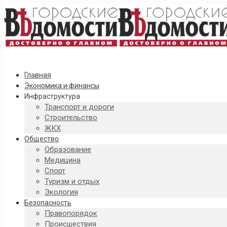
Главная
Экономика и финансы
Инфраструктура
Транспорт и дороги
Строительство
ЖКХ
Общество
Образование
Медицина
Спорт
Туризм и отдых
Экология
Безопасность
Правопорядок
Происшествия