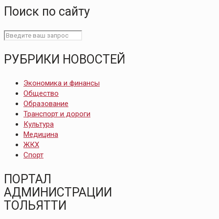
Поиск по сайту
РУБРИКИ НОВОСТЕЙ
Экономика и финансы
Общество
Образование
Транспорт и дороги
Культура
Медицина
ЖКХ
Спорт
ПОРТАЛ
АДМИНИСТРАЦИИ
ТОЛЬЯТТИ