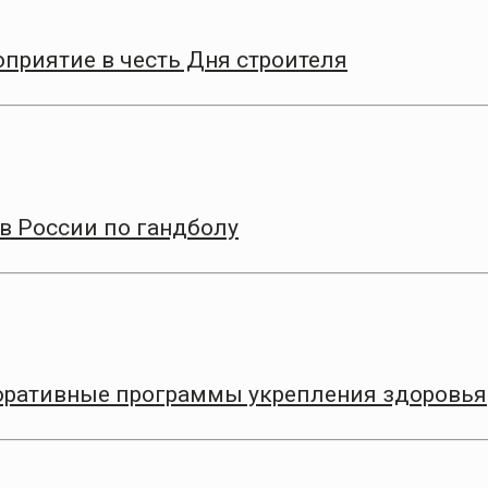
приятие в честь Дня строителя
в России по гандболу
оративные программы укрепления здоровья