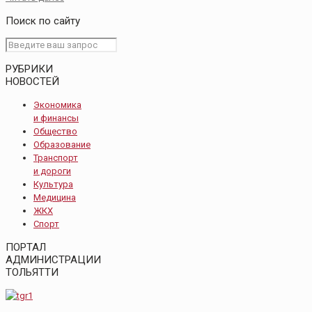
Поиск по сайту
РУБРИКИ
НОВОСТЕЙ
Экономика
и финансы
Общество
Образование
Транспорт
и дороги
Культура
Медицина
ЖКХ
Спорт
ПОРТАЛ
АДМИНИСТРАЦИИ
ТОЛЬЯТТИ