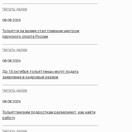
Читать далее
08.08.2026
Тольятти на время стал главным центром
парусного спорта России
Читать далее
08.08.2026
До 15 октября тольяттинцы могут подать
заявление в кадровый резерв
Читать далее
08.08.2026
Тольяттинским подросткам разъясняют, как найти
работу
Читать далее