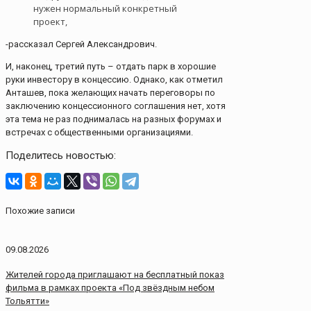
нужен нормальный конкретный
проект,
-рассказал Сергей Александрович.
И, наконец, третий путь – отдать парк в хорошие
руки инвестору в концессию. Однако, как отметил
Анташев, пока желающих начать переговоры по
заключению концессионного соглашения нет, хотя
эта тема не раз поднималась на разных форумах и
встречах с общественными организациями.
Поделитесь новостью:
Похожие записи
09.08.2026
Жителей города приглашают на бесплатный показ
фильма в рамках проекта «Под звёздным небом
Тольятти»