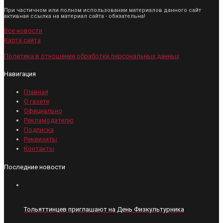
При частичном или полном использовании материалов данного сайт
активная ссылка на материал сайта - обязательна!
Все новости
Карта сайта
Политика в отношении обработки персональных данных
Навигация
Главная
О газете
Официально
Рекламодателю
Подписка
Реквизиты
Контакты
Последние новости
Тольяттинцев приглашают на День Физкультурника