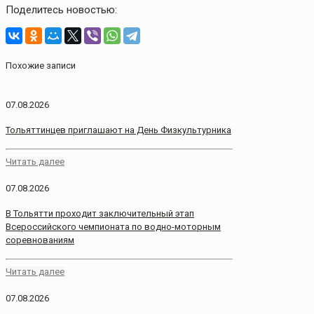
Поделитесь новостью:
Похожие записи
07.08.2026
Тольяттинцев приглашают на День Физкультурника
Читать далее
07.08.2026
В Тольятти проходит заключительный этап
Всероссийского чемпионата по водно-моторным
соревнованиям
Читать далее
07.08.2026