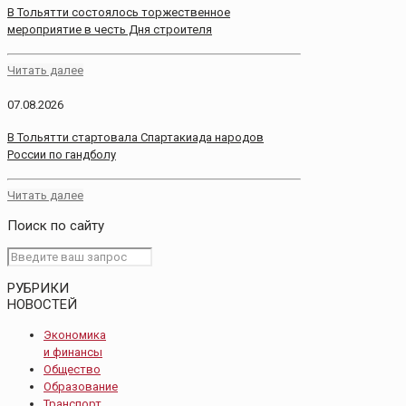
В Тольятти состоялось торжественное
мероприятие в честь Дня строителя
Читать далее
07.08.2026
В Тольятти стартовала Спартакиада народов
России по гандболу
Читать далее
Поиск по сайту
РУБРИКИ
НОВОСТЕЙ
Экономика
и финансы
Общество
Образование
Транспорт