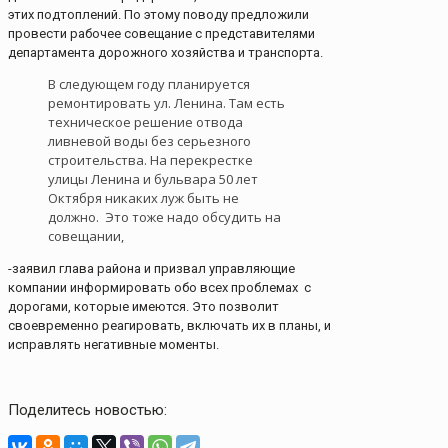
этих подтоплений. По этому поводу предложили
провести рабочее совещание с представителями
департамента дорожного хозяйства и транспорта.
В следующем году планируется
ремонтировать ул. Ленина. Там есть
техническое решение отвода
ливневой воды без серьезного
строительства. На перекрестке
улицы Ленина и бульвара 50 лет
Октября никаких луж быть не
должно. Это тоже надо обсудить на
совещании,
-заявил глава района и призвал управляющие
компании информировать обо всех проблемах с
дорогами, которые имеются. Это позволит
своевременно реагировать, включать их в планы, и
исправлять негативные моменты.
Поделитесь новостью: