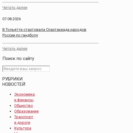
Читать далее
07.08.2026
В Тольятти стартовала Спартакиада народов
России по гандболу
Читать далее
Поиск по сайту
РУБРИКИ
НОВОСТЕЙ
Экономика
и финансы
Общество
Образование
Транспорт
и дороги
Культура