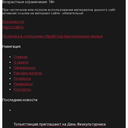
Возрастные ограничения: 18+
При частичном или полном использовании материалов данного сайт
активная ссылка на материал сайта - обязательна!
Все новости
Карта сайта
Политика в отношении обработки персональных данных
Навигация
Главная
О газете
Официально
Рекламодателю
Подписка
Реквизиты
Контакты
Последние новости
Тольяттинцев приглашают на День Физкультурника