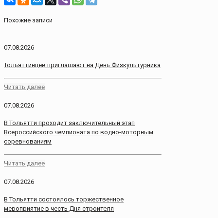
Похожие записи
07.08.2026
Тольяттинцев приглашают на День Физкультурника
Читать далее
07.08.2026
В Тольятти проходит заключительный этап
Всероссийского чемпионата по водно-моторным
соревнованиям
Читать далее
07.08.2026
В Тольятти состоялось торжественное
мероприятие в честь Дня строителя