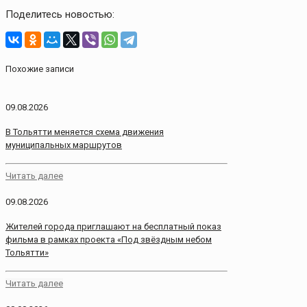
Поделитесь новостью:
Похожие записи
09.08.2026
В Тольятти меняется схема движения
муниципальных маршрутов
Читать далее
09.08.2026
Жителей города приглашают на бесплатный показ
фильма в рамках проекта «Под звёздным небом
Тольятти»
Читать далее