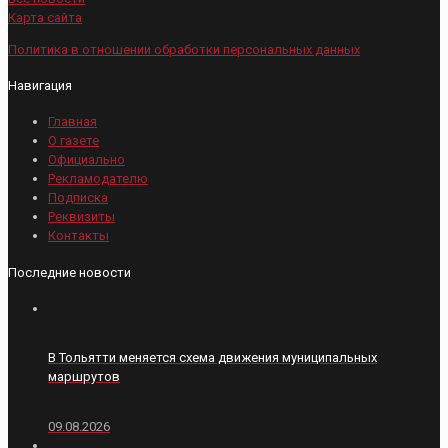
Карта сайта
Политика в отношении обработки персональных данных
Навигация
Главная
О газете
Официально
Рекламодателю
Подписка
Реквизиты
Контакты
Последние новости
В Тольятти меняется схема движения муниципальных
маршрутов
09.08.2026