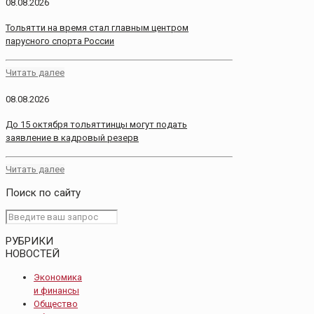
08.08.2026
Тольятти на время стал главным центром
парусного спорта России
Читать далее
08.08.2026
До 15 октября тольяттинцы могут подать
заявление в кадровый резерв
Читать далее
Поиск по сайту
РУБРИКИ
НОВОСТЕЙ
Экономика
и финансы
Общество