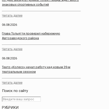
знаковых спортивных событий
Читать далее
06.08.2026
Глава Тольятти проверил набережную
Автозаводского района
Читать далее
06.08.2026
Театр «Колесо» начал работу над новым 39‑м
театральным сезоном
Читать далее
Поиск по сайту
РУБРИКИ