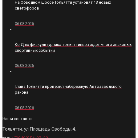
На Обводном шоссе Тольятти установят 13 новых
светофоров
06.08.2026
Ко Дню физкультурника тольяттинцев ждет много знаковых
спортивных событий
06.08.2026
Глава Тольятти проверил набережную Автозаводского
района
06.08.2026
Наши контакты
Тольятти, ул.Площадь Свободы,4,