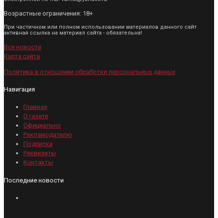
Возрастные ограничения: 18+
При частичном или полном использовании материалов данного сайт
активная ссылка на материал сайта - обязательна!
Все новости
Карта сайта
Политика в отношении обработки персональных данных
Навигация
Главная
О газете
Официально
Рекламодателю
Подписка
Реквизиты
Контакты
Последние новости