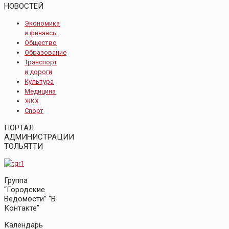
НОВОСТЕЙ
Экономика
и финансы
Общество
Образование
Транспорт
и дороги
Культура
Медицина
ЖКХ
Спорт
ПОРТАЛ
АДМИНИСТРАЦИИ
ТОЛЬЯТТИ
Группа
“Городские
Ведомости” “В
Контакте”
Календарь