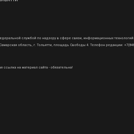
о Федеральной службой по надзору в сфере связи, информационных технологий
амарская область, г. Тольятти, площадь Свободы 4. Телефон редакции: +7(8482
 ссылка на материал сайта - обязательна!