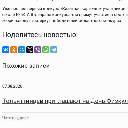
Уже прошел первый конкурс «Визитная карточка» участников. 
школе №53. А 8 февраля конкурсанты примут участие в состяз
жюри назовут «пятёрку» победителей областного конкурса.
Поделитесь новостью:
Похожие записи
07.08.2026
Тольяттинцев приглашают на День Физкул
Читать далее