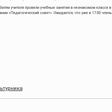
Затем учителя провели учебные занятия в незнакомом классе в
ании «Педагогический совет». Ожидается, что уже в 17.00 член
ьтурника