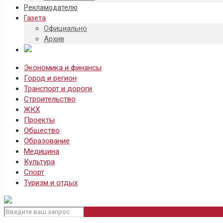
Рекламодателю
Газета
Официально
Архив
Экономика и финансы
Город и регион
Транспорт и дороги
Строительство
ЖКХ
Проекты
Общество
Образование
Медицина
Культура
Спорт
Туризм и отдых