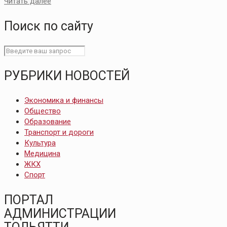
Читать далее
Поиск по сайту
РУБРИКИ НОВОСТЕЙ
Экономика и финансы
Общество
Образование
Транспорт и дороги
Культура
Медицина
ЖКХ
Спорт
ПОРТАЛ
АДМИНИСТРАЦИИ