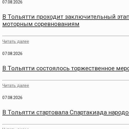
07.08.2026
В Тольятти проходит заключительный этап
моторным соревнованиям
Читать далее
07.08.2026
В Тольятти состоялось торжественное меро
Читать далее
07.08.2026
В Тольятти стартовала Спартакиада народо