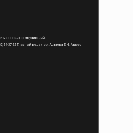
 и массовых коммуникаций.
)54-37-52 Главный редактор: Автаева Е.Н. Адрес