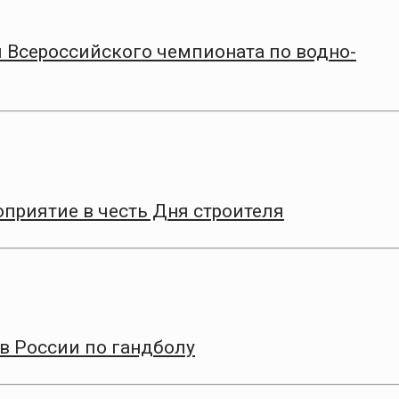
 Всероссийского чемпионата по водно-
приятие в честь Дня строителя
в России по гандболу