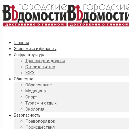
Главная
Экономика и финансы
Инфраструктура
Транспорт и дороги
Строительство
ЖКХ
Общество
Образование
Медицина
Спорт
Туризм и отдых
Экология
Безопасность
Правопорядок
Происшествия