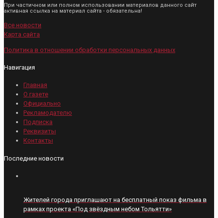
При частичном или полном использовании материалов данного сайт
активная ссылка на материал сайта - обязательна!
Все новости
Карта сайта
Политика в отношении обработки персональных данных
Навигация
Главная
О газете
Официально
Рекламодателю
Подписка
Реквизиты
Контакты
Последние новости
Жителей города приглашают на бесплатный показ фильма в
рамках проекта «Под звёздным небом Тольятти»