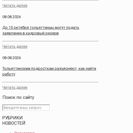
Читать далее
08.08.2026
До 15 октября тольяттинцы могут подать
заявление в кадровый резерв
Читать далее
08.08.2026
Тольяттинским подросткам разъясняют, как найти
работу
Читать далее
Поиск по сайту
РУБРИКИ
НОВОСТЕЙ