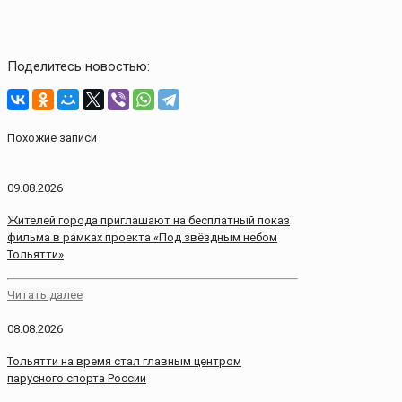
Поделитесь новостью:
Похожие записи
09.08.2026
Жителей города приглашают на бесплатный показ
фильма в рамках проекта «Под звёздным небом
Тольятти»
Читать далее
08.08.2026
Тольятти на время стал главным центром
парусного спорта России