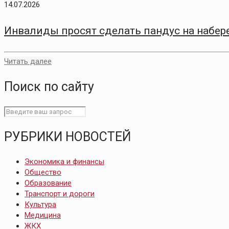
14.07.2026
Инвалиды просят сделать пандус на набер
Читать далее
Поиск по сайту
РУБРИКИ НОВОСТЕЙ
Экономика и финансы
Общество
Образование
Транспорт и дороги
Культура
Медицина
ЖКХ