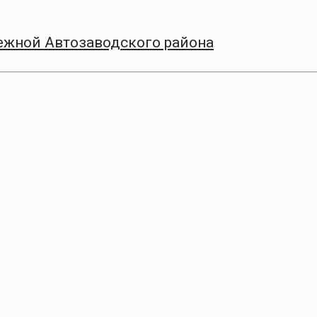
ежной Автозаводского района