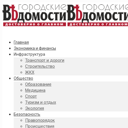
Главная
Экономика и финансы
Инфраструктура
Транспорт и дороги
Строительство
ЖКХ
Общество
Образование
Медицина
Спорт
Туризм и отдых
Экология
Безопасность
Правопорядок
Происшествия