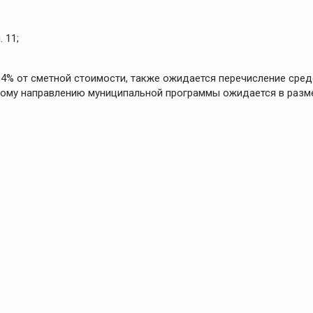
 11;
5,4% от сметной стоимости, также ожидается перечисление сред
этому направлению муниципальной программы ожидается в разм