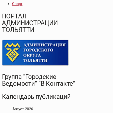
Спорт
ПОРТАЛ
АДМИНИСТРАЦИИ
ТОЛЬЯТТИ
Группа “Городские
Ведомости” “В Контакте”
Календарь публикаций
Август 2026