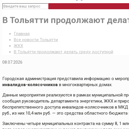
В Тольятти продолжают дела
Главная
Все новости Тольятти
ЖКХ
В Тольятти продолжают делать среду доступной
08.07.2026
Городская администрация представила информацию о мероп
инвалидов-колясочников
в многоквартирных домах.
Данные мероприятия реализуются в рамках муниципальной пр
сообщил руководитель департамента энергетики, ЖКХ и при
беспрепятственного доступа инвалидов-колясочников в МКД з
руб., из них 10,4 млн руб. — это средства областного бюджета 
Заключены четыре муниципальных контракта на сумму 8, 1 мл