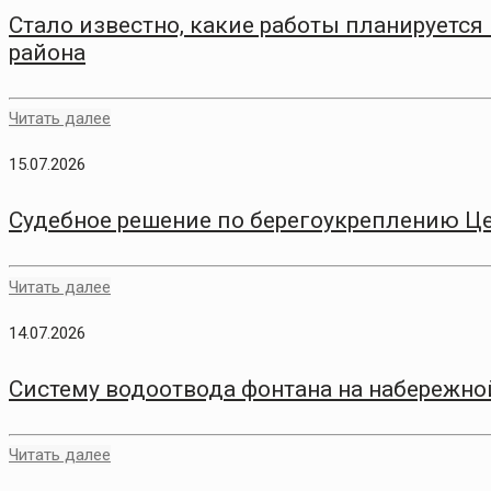
Стало известно, какие работы планируетс
района
Читать далее
15.07.2026
Судебное решение по берегоукреплению Ц
Читать далее
14.07.2026
Систему водоотвода фонтана на набережн
Читать далее