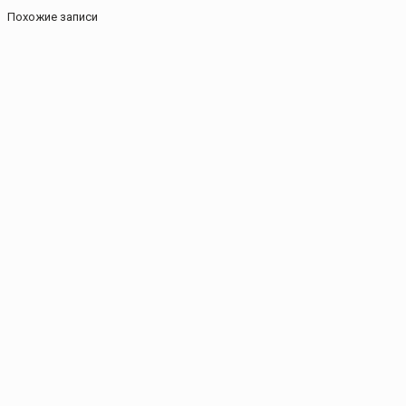
Похожие записи