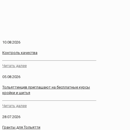
10.08.2026
Контроль качества
Читать далее
05.08.2026
Тольяттинцев приглашают на бесплатные курсы
кройки и шитья
Читать далее
28.07.2026
Гранты для Тольятти