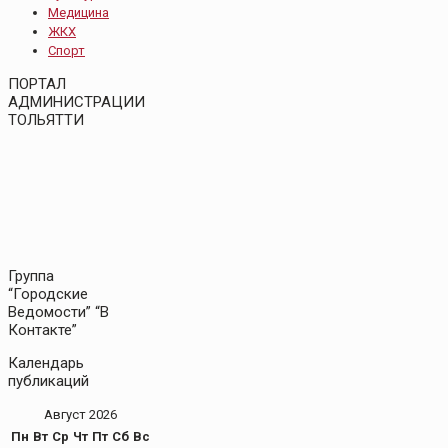
Медицина
ЖКХ
Спорт
ПОРТАЛ
АДМИНИСТРАЦИИ
ТОЛЬЯТТИ
Группа
“Городские
Ведомости” “В
Контакте”
Календарь
публикаций
Август 2026
Пн
Вт
Ср
Чт
Пт
Сб
Вс