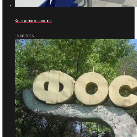
Контроль качества
10.08.2026