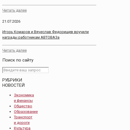
Читать далее
21.07.2026
Игорь Комаров и Вячеслав Федорищев вручили
награды работникам АВТОВАЗа
Читать далее
Поиск по сайту
РУБРИКИ
НОВОСТЕЙ
Экономика
и финансы
Общество
Образование
Транспорт
и дороги
Культура