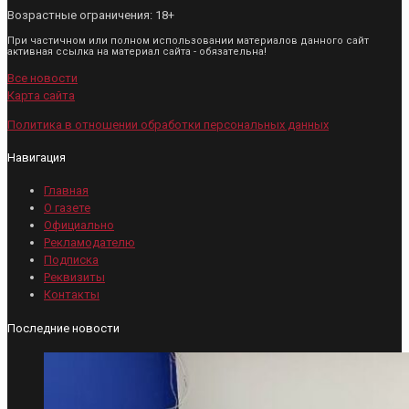
Возрастные ограничения: 18+
При частичном или полном использовании материалов данного сайт
активная ссылка на материал сайта - обязательна!
Все новости
Карта сайта
Политика в отношении обработки персональных данных
Навигация
Главная
О газете
Официально
Рекламодателю
Подписка
Реквизиты
Контакты
Последние новости