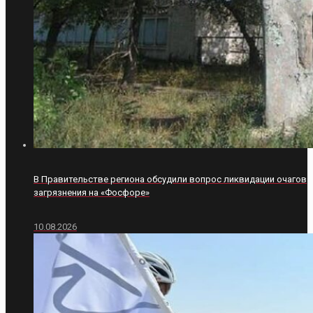
В Правительстве региона обсудили вопрос ликвидации очагов
загрязнения на «Фосфоре»
10.08.2026