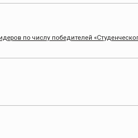
лидеров по числу победителей «Студенческо