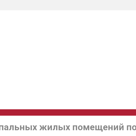
пальных жилых помещений по