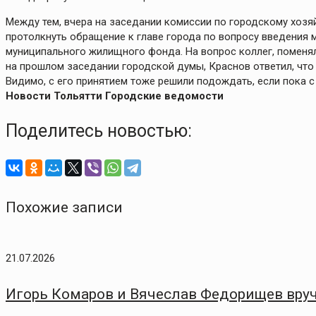
Между тем, вчера на заседании комиссии по городскому хозя
протолкнуть обращение к главе города по вопросу введения
муниципального жилищного фонда. На вопрос коллег, поменял
на прошлом заседании городской думы, Краснов ответил, что
Видимо, с его принятием тоже решили подождать, если пока с
Новости Тольятти Городские ведомости
Поделитесь новостью:
Похожие записи
21.07.2026
Игорь Комаров и Вячеслав Федорищев вру