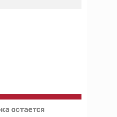
ка остается