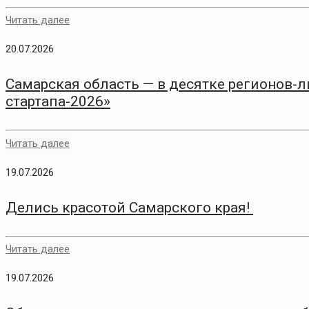
Читать далее
20.07.2026
Самарская область — в десятке регионов-
стартапа-2026»
Читать далее
19.07.2026
Делись красотой Самарского края!
Читать далее
19.07.2026