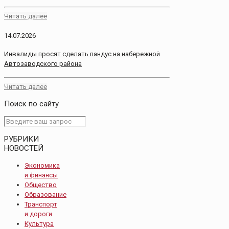
Читать далее
14.07.2026
Инвалиды просят сделать пандус на набережной
Автозаводского района
Читать далее
Поиск по сайту
РУБРИКИ
НОВОСТЕЙ
Экономика
и финансы
Общество
Образование
Транспорт
и дороги
Культура