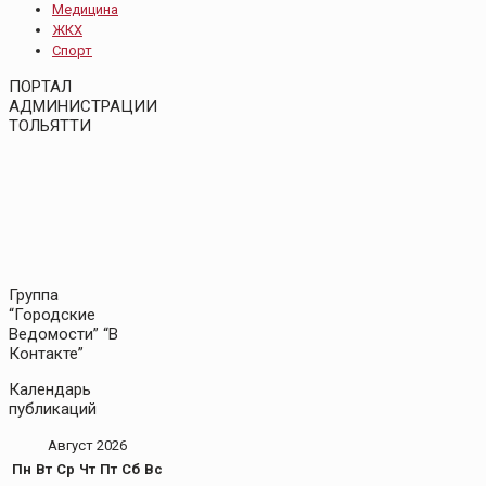
Медицина
ЖКХ
Спорт
ПОРТАЛ
АДМИНИСТРАЦИИ
ТОЛЬЯТТИ
Группа
“Городские
Ведомости” “В
Контакте”
Календарь
публикаций
Август 2026
Пн
Вт
Ср
Чт
Пт
Сб
Вс