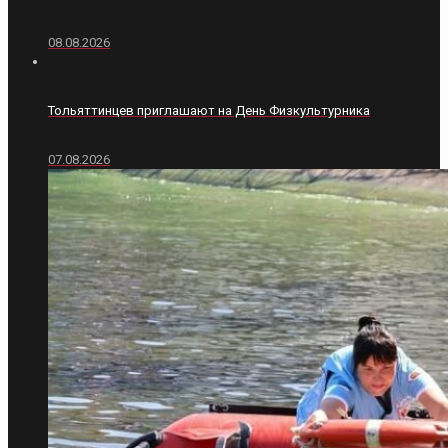
08.08.2026
Тольяттинцев приглашают на День Физкультурника
07.08.2026