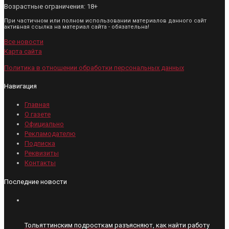
Возрастные ограничения: 18+
При частичном или полном использовании материалов данного сайт
активная ссылка на материал сайта - обязательна!
Все новости
Карта сайта
Политика в отношении обработки персональных данных
Навигация
Главная
О газете
Официально
Рекламодателю
Подписка
Реквизиты
Контакты
Последние новости
Тольяттинским подросткам разъясняют, как найти работу