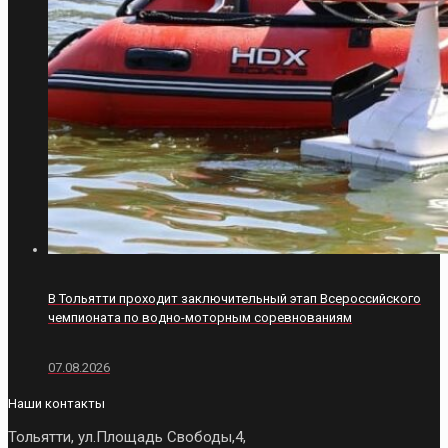
В Тольятти проходит заключительный этап Всероссийского
чемпионата по водно-моторным соревнованиям
07.08.2026
Наши контакты
Тольятти, ул.Площадь Свободы,4,