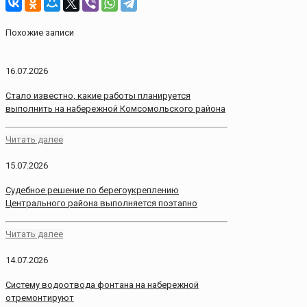
Похожие записи
16.07.2026
Стало известно, какие работы планируется
выполнить на набережной Комсомольского района
Читать далее
15.07.2026
Судебное решение по берегоукреплению
Центрального района выполняется поэтапно
Читать далее
14.07.2026
Систему водоотвода фонтана на набережной
отремонтируют