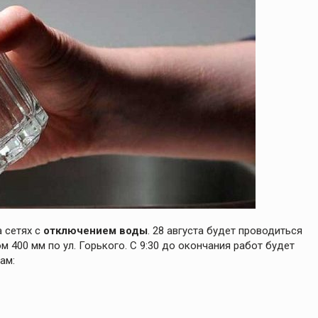
 сетях с
отключением воды
. 28 августа будет проводиться
400 мм по ул. Горького. С 9:30 до окончания работ будет
ам: