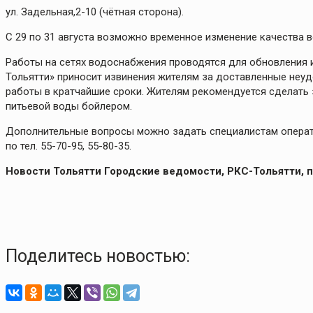
ул. Задельная,2-10 (чётная сторона).
С 29 по 31 августа возможно временное изменение качества в
Работы на сетях водоснабжения проводятся для обновления
Тольятти» приносит извинения жителям за доставленные неу
работы в кратчайшие сроки. Жителям рекомендуется сделать
питьевой воды бойлером.
Дополнительные вопросы можно задать специалистам опера
по тел. 55-70-95, 55-80-35.
Новости Тольятти Городские ведомости, РКС-Тольятти, 
Поделитесь новостью: