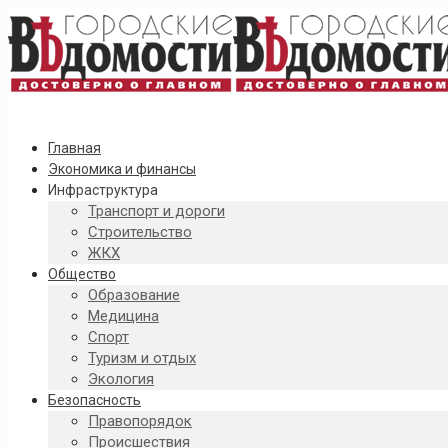
Главная
Экономика и финансы
Инфраструктура
Транспорт и дороги
Строительство
ЖКХ
Общество
Образование
Медицина
Спорт
Туризм и отдых
Экология
Безопасность
Правопорядок
Происшествия