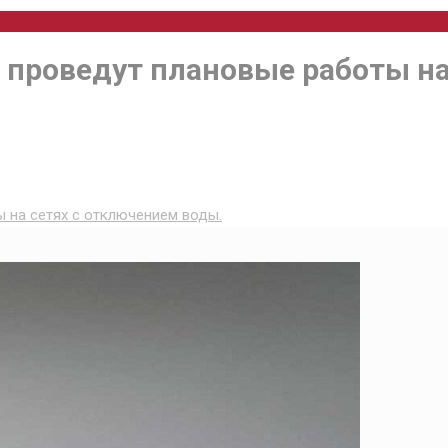
проведут плановые работы на 
 на сетях с отключением воды.