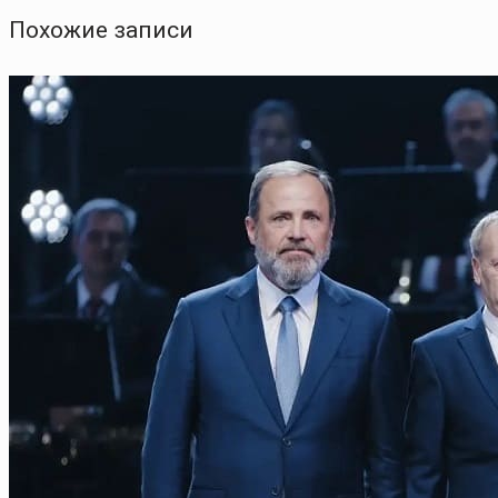
Похожие записи