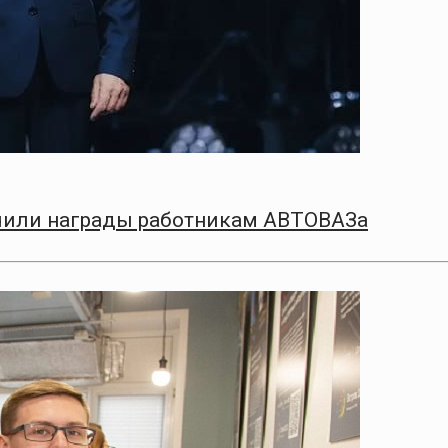
чили награды работникам АВТОВАЗа