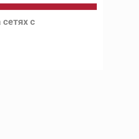
сетях с