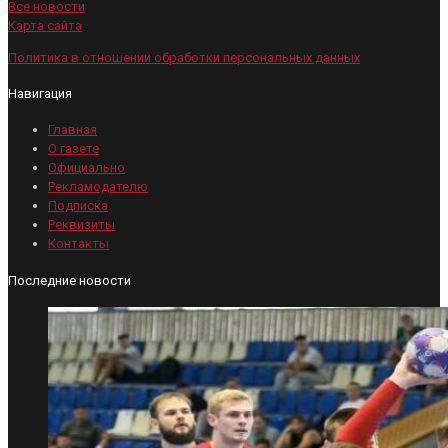
Все новости
Карта сайта
Политика в отношении обработки персональных данных
Навигация
Главная
О газете
Официально
Рекламодателю
Подписка
Реквизиты
Контакты
Последние новости