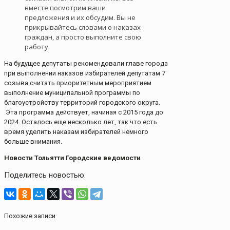
вместе посмотрим ваши
предложения и их обсудим. Вы не
прикрывайтесь словами о наказах
граждан, а просто выполните свою
работу.
На будущее депутаты рекомендовали главе города
при выполнении наказов избирателей депутатам 7
созыва считать приоритетным мероприятием
выполнение муниципальной программы по
благоустройству территорий городского округа.
Эта программа действует, начиная с 2015 года до
2024. Осталось еще несколько лет, так что есть
время уделить наказам избирателей немного
больше внимания.
Новости Тольятти Городские ведомости
Поделитесь новостью:
Похожие записи