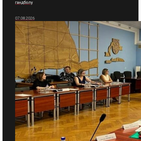
гандболу
07.08.2026