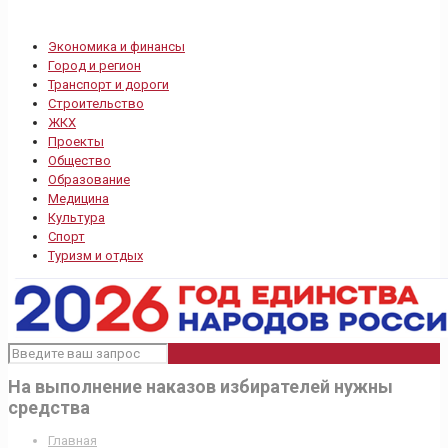
Экономика и финансы
Город и регион
Транспорт и дороги
Строительство
ЖКХ
Проекты
Общество
Образование
Медицина
Культура
Спорт
Туризм и отдых
На выполнение наказов избирателей нужны
средства
Главная