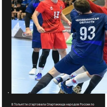
В Тольятти стартовала Спартакиада народов России по