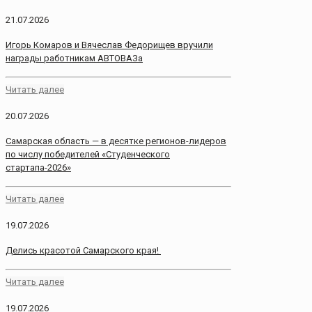
21.07.2026
Игорь Комаров и Вячеслав Федорищев вручили
награды работникам АВТОВАЗа
Читать далее
20.07.2026
Самарская область — в десятке регионов-лидеров
по числу победителей «Студенческого
стартапа-2026»
Читать далее
19.07.2026
Делись красотой Самарского края!
Читать далее
19.07.2026