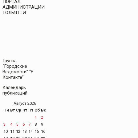
ПОРТАЛ
АДМИНИСТРАЦИИ
ТОЛЬЯТТИ
Группа
“Городские
Ведомости” “В
Контакте”
Календарь
публикаций
Август 2026
Пн
Вт
Ср
Чт
Пт
Сб
Вс
1
2
3
4
5
6
7
8
9
10
11
12
13
14
15
16