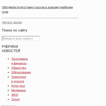
Обсудили подготовку города к новому учебному
году
Читать далее
Поиск по сайту
РУБРИКИ
НОВОСТЕЙ
Экономика
и финансы
Общество
Образование
Транспорт
и дороги
Культура
Медицина
ЖКХ
Спорт