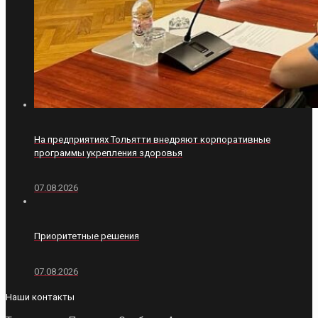
На предприятиях Тольятти внедряют корпоративные
программы укрепления здоровья
07.08.2026
Приоритетные решения
07.08.2026
Наши контакты