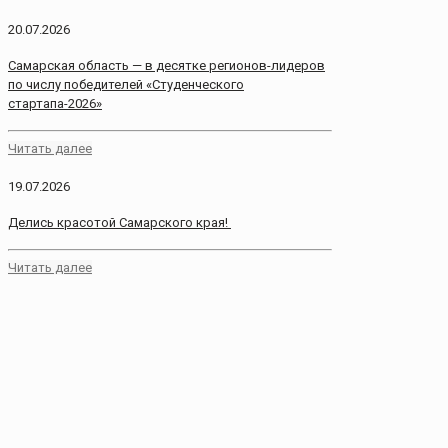
20.07.2026
Самарская область — в десятке регионов-лидеров
по числу победителей «Студенческого
стартапа-2026»
Читать далее
19.07.2026
Делись красотой Самарского края!
Читать далее