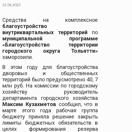
22.06.2022
Средства на комплексное
благоустройство
внутриквартальных территорий
по
муниципальной программе
«Благоустройство территории
городского округа Тольятти»
заморозили.
В этом году для благоустройства
дворовых и общественных
территорий было предусмотрено 40, 7
млн руб. На комиссии по городскому
хозяйству руководитель
департамента городского хозяйства
Максим Кузахметов
сообщил, что в
марте этого года рабочая группа
бюджету приняла решение закрыть
лимиты бюджетных обязательств в
целях формирования резерва