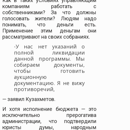
Как в таких условиях управляющим
компаниям работать с
собственниками? За что должны
голосовать жители? Людям надо
понимать, что деньги есть.
Применение этим деньгам они
рассматривают на своих собраниях.
-У нас нет указаний о
полной ликвидации
данной программы. Мы
собираем документы,
чтобы готовить
аукционную
документацию. Я не вижу
противоречий,
— заявил Кузахметов.
И хотя исполнение бюджета — это
исключительно прерогатива
администрации, что подтвердили
юристы думы, народным