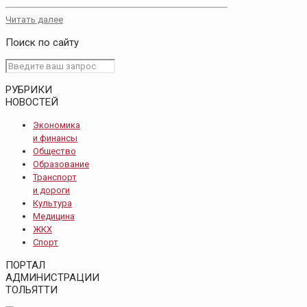
Читать далее
Поиск по сайту
РУБРИКИ
НОВОСТЕЙ
Экономика
и финансы
Общество
Образование
Транспорт
и дороги
Культура
Медицина
ЖКХ
Спорт
ПОРТАЛ
АДМИНИСТРАЦИИ
ТОЛЬЯТТИ