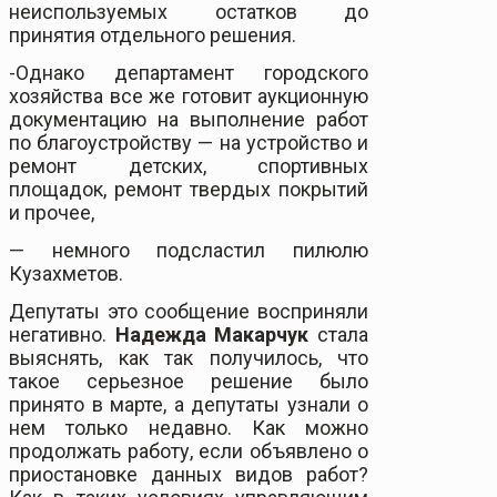
неиспользуемых остатков до
принятия отдельного решения.
-Однако департамент городского
хозяйства все же готовит аукционную
документацию на выполнение работ
по благоустройству — на устройство и
ремонт детских, спортивных
площадок, ремонт твердых покрытий
и прочее,
— немного подсластил пилюлю
Кузахметов.
Депутаты это сообщение восприняли
негативно.
Надежда Макарчук
стала
выяснять, как так получилось, что
такое серьезное решение было
принято в марте, а депутаты узнали о
нем только недавно. Как можно
продолжать работу, если объявлено о
приостановке данных видов работ?