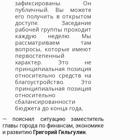
зафиксированы. Он
публичный. Вы можете
его получить в открытом
доступе. Заседание
рабочей группы проходит
каждую неделю. Мы
рассматриваем там
вопросы, которые имеют
первостепенный
характер. Это не
принципиальная позиция
относительно средств на
благоустройство. Это
принципиальная позиция
относительно
сбалансированности
бюджета до конца года,
— пояснил ситуацию заместитель
главы города по финансам, экономике
и развитию
Григорий Гильгулин
.