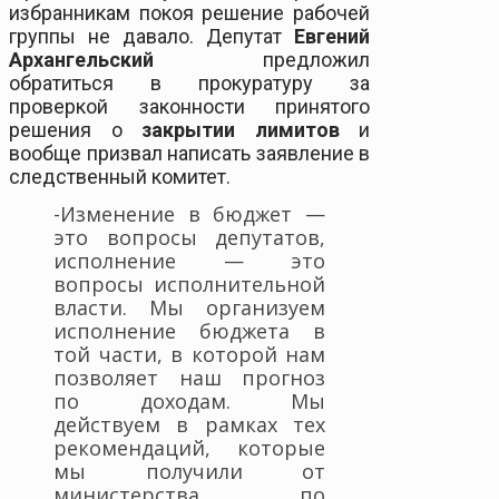
избранникам покоя решение рабочей
группы не давало. Депутат
Евгений
Архангельский
предложил
обратиться в прокуратуру за
проверкой законности принятого
решения о
закрытии лимитов
и
вообще призвал написать заявление в
следственный комитет.
-Изменение в бюджет —
это вопросы депутатов,
исполнение — это
вопросы исполнительной
власти. Мы организуем
исполнение бюджета в
той части, в которой нам
позволяет наш прогноз
по доходам. Мы
действуем в рамках тех
рекомендаций, которые
мы получили от
министерства по