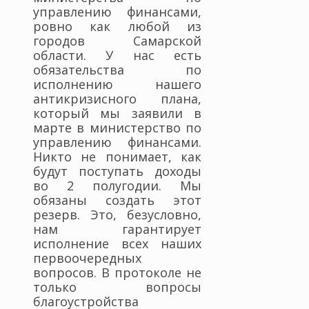
управлению финансами,
ровно как любой из
городов Самарской
области. У нас есть
обязательства по
исполнению нашего
антикризисного плана,
который мы заявили в
марте в министерство по
управлению финансами.
Никто не понимает, как
будут поступать доходы
во 2 полугодии. Мы
обязаны создать этот
резерв. Это, безусловно,
нам гарантирует
исполнение всех наших
первоочередных
вопросов. В протоколе не
только вопросы
благоустройства