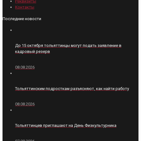
Реквизиты
Контакты
Последние новости
До 15 октября тольяттинцы могут подать заявление в
кадровый резерв
08.08.2026
Тольяттинским подросткам разъясняют, как найти работу
08.08.2026
Тольяттинцев приглашают на День Физкультурника