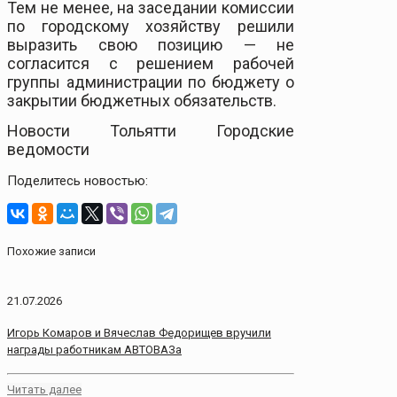
Тем не менее, на заседании комиссии
по городскому хозяйству решили
выразить свою позицию — не
согласится с решением рабочей
группы администрации по бюджету о
закрытии бюджетных обязательств.
Новости Тольятти Городские
ведомости
Поделитесь новостью:
Похожие записи
21.07.2026
Игорь Комаров и Вячеслав Федорищев вручили
награды работникам АВТОВАЗа
Читать далее