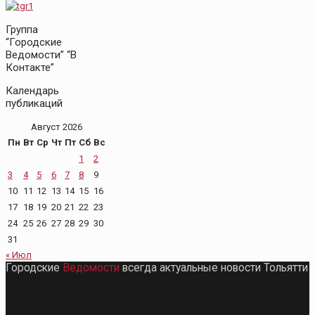
Группа
“Городские
Ведомости” “В
Контакте”
Календарь
публикаций
Август 2026
Пн
Вт
Ср
Чт
Пт
Сб
Вс
1
2
3
4
5
6
7
8
9
10
11
12
13
14
15
16
17
18
19
20
21
22
23
24
25
26
27
28
29
30
31
« Июл
Городские
Ведомости
всегда актуальные новости Тольятти